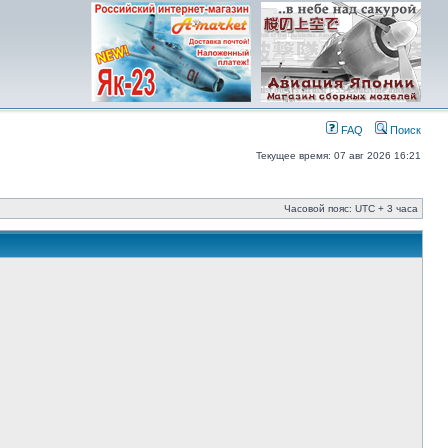
FAQ
Поиск
Текущее время: 07 авг 2026 16:21
Часовой пояс: UTC + 3 часа