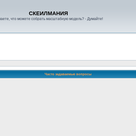
СКЕИЛМАНИЯ
аете, что можете собрать масштабную модель? - Думайте!
Часто задаваемые вопросы