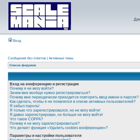
Дум
Вход
Сообщения без ответов
|
Активные темы
Список форумов
Вход на конференцию и регистрация
Почему я не могу войти?
Зачем мне вообще нужно регистрироваться?
Почему мне периодически приходится повторять ввод имени и пароля?
Как сделать, чтобы я не появлялся в списке активных пользователей?
Я забыл пароль!
Я только что зарегистрировался, но не могу войти!
Я давно зарегистрирован, но больше не могу войти!
Что такое COPPA?
Почему я не могу зарегистрироваться?
Что делает функция «Удалить cookies конференции»?
Параметры и настройки пользователя