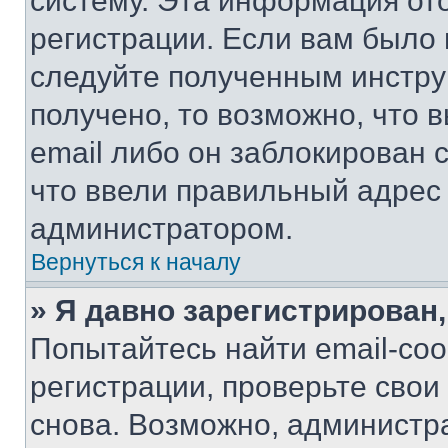
систему. Эта информация от
регистрации. Если вам было
следуйте полученным инстру
получено, то возможно, что 
email либо он заблокирован 
что ввели правильный адрес 
администратором.
Вернуться к началу
» Я давно зарегистрирован,
Попытайтесь найти email-со
регистрации, проверьте свои
снова. Возможно, администр