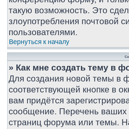
такую возможность. Это сдел
злоупотребления почтовой 
пользователями.
Вернуться к началу
Со
» Как мне создать тему в 
Для создания новой темы в 
соответствующей кнопке в о
вам придётся зарегистрирова
сообщение. Перечень ваших 
страниц форума или темы. Н