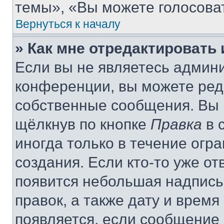
темы», «Вы можете голосовать
Вернуться к началу
» Как мне отредактировать
Если вы не являетесь админ
конференции, вы можете реда
собственные сообщения. Вы 
щёлкнув по кнопке
Правка
в 
иногда только в течение огр
создания. Если кто-то уже от
появится небольшая надпись,
правок, а также дату и время
появляется, если сообщение