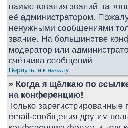
наименования званий на кон
её администратором. Пожалу
ненужными сообщениями толь
звание. На большинстве кон
модератор или администрато
счётчика сообщений.
Вернуться к началу
» Когда я щёлкаю по ссылке
на конференцию!
Только зарегистрированные 
email-сообщения другим пол
конференцию форму, и тольк