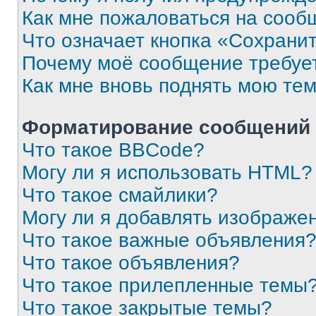
Как мне пожаловаться на сооб
Что означает кнопка «Сохрани
Почему моё сообщение требуе
Как мне вновь поднять мою те
Форматирование сообщений 
Что такое BBCode?
Могу ли я использовать HTML?
Что такое смайлики?
Могу ли я добавлять изображе
Что такое важные объявления
Что такое объявления?
Что такое прилепленные темы
Что такое закрытые темы?