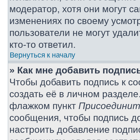
модератор, хотя они могут с
изменениях по своему усмот
пользователи не могут удали
кто-то ответил.
Вернуться к началу
» Как мне добавить подпис
Чтобы добавить подпись к с
создать её в личном разделе
флажком пункт
Присоединит
сообщения, чтобы подпись д
настроить добавление подпи