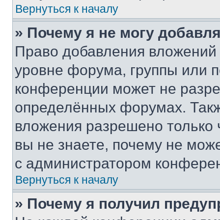
Вернуться к началу
» Почему я не могу добавл
Право добавления вложений 
уровне форума, группы или 
конференции может не разр
определённых форумах. Такж
вложения разрешено только 
вы не знаете, почему не мож
с администратором конфере
Вернуться к началу
» Почему я получил преду