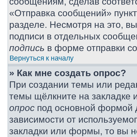
сообщениям, сделав соответ
«Отправка сообщений» пункт
разделе. Несмотря на это, в
подписи в отдельных сообще
подпись
в форме отправки с
Вернуться к началу
» Как мне создать опрос?
При создании темы или реда
темы щёлкните на закладке 
опрос
под основной формой д
зависимости от используемог
закладки или формы, то вы н