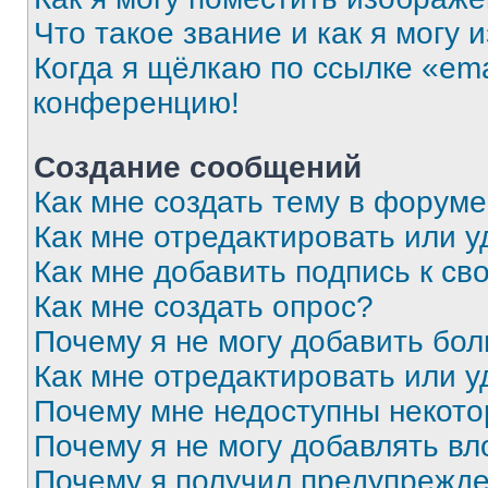
Что такое звание и как я могу 
Когда я щёлкаю по ссылке «ema
конференцию!
Создание сообщений
Как мне создать тему в форум
Как мне отредактировать или 
Как мне добавить подпись к с
Как мне создать опрос?
Почему я не могу добавить бо
Как мне отредактировать или у
Почему мне недоступны некот
Почему я не могу добавлять в
Почему я получил предупрежд