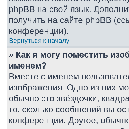
phpBB на свой язык. Допол
получить на сайте phpBB (сс
конференции).
Вернуться к началу
» Как я могу поместить из
именем?
Вместе с именем пользовател
изображения. Одно из них мо
обычно это звёздочки, квадр
то, сколько сообщений вы ос
конференции. Другое, обычн