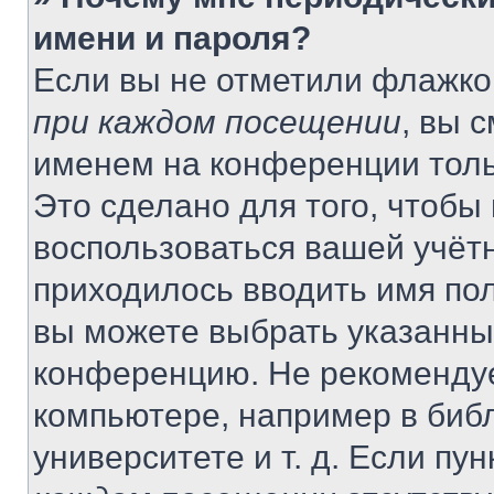
имени и пароля?
Если вы не отметили флажко
при каждом посещении
, вы 
именем на конференции толь
Это сделано для того, чтобы 
воспользоваться вашей учётн
приходилось вводить имя пол
вы можете выбрать указанный
конференцию. Не рекомендуе
компьютере, например в библ
университете и т. д. Если пу