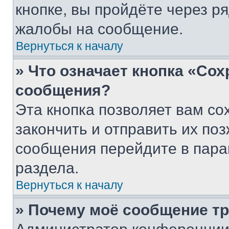
кнопке, вы пройдёте через р
жалобы на сообщение.
Вернуться к началу
» Что означает кнопка «Со
сообщения?
Эта кнопка позволяет вам со
закончить и отправить их поз
сообщения перейдите в пара
раздела.
Вернуться к началу
» Почему моё сообщение т