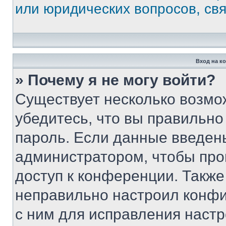
или юридических вопросов, св
Вход на к
» Почему я не могу войти?
Существует несколько возмо
убедитесь, что вы правильно
пароль. Если данные введен
администратором, чтобы про
доступ к конференции. Также
неправильно настроил конфи
с ним для исправления настр