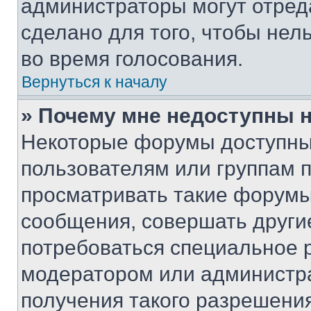
администраторы могут отреда
сделано для того, чтобы нел
во время голосования.
Вернуться к началу
» Почему мне недоступны
Некоторые форумы доступны
пользователям или группам 
просматривать такие форумы,
сообщения, совершать други
потребоваться специальное 
модератором или администр
получения такого разрешения