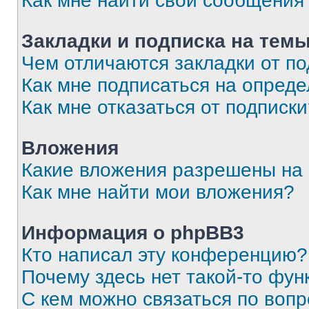
Как мне найти свои сообщения
Закладки и подписка на тем
Чем отличаются закладки от п
Как мне подписаться на опред
Как мне отказаться от подписк
Вложения
Какие вложения разрешены на
Как мне найти мои вложения?
Информация о phpBB3
Кто написал эту конференцию?
Почему здесь нет такой-то фун
С кем можно связаться по вопр