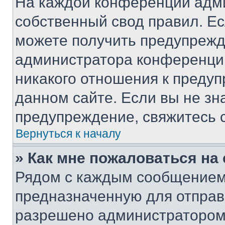
На каждой конференции адм
собственный свод правил. Е
можете получить предупрежде
администратора конференции
никакого отношения к преду
данном сайте. Если вы не зна
предупреждение, свяжитесь 
Вернуться к началу
» Как мне пожаловаться н
Рядом с каждым сообщением 
предназначенную для отправк
разрешено администратором