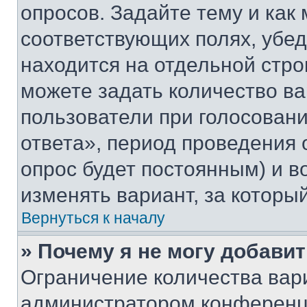
опросов. Задайте тему и как
соответствующих полях, убе
находится на отдельной стро
можете задать количество ва
пользователи при голосован
ответа», период проведения о
опрос будет постоянным) и 
изменять вариант, за которы
Вернуться к началу
» Почему я не могу добави
Ограничение количества вар
администратором конференци