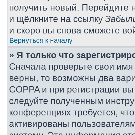
получить новый. Перейдите 
и щёлкните на ссылку
Забыл
и скоро вы снова сможете во
Вернуться к началу
» Я только что зарегистрир
Сначала проверьте свои имя 
верны, то возможны два вар
COPPA и при регистрации вы 
следуйте полученным инстру
конференциях требуется, чт
активированы пользователям