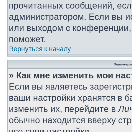
прочитанных сообщений, есл
администратором. Если вы и
или выходом с конференции,
поможет.
Вернуться к началу
Параметры
» Как мне изменить мои на
Если вы являетесь зарегист
ваши настройки хранятся в 
изменить их, перейдите в
Ли
обычно находится вверху ст
все свои настройки.