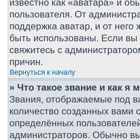
известно как «аватара» и об
пользователя. От администра
поддержка аватар, и от него 
быть использованы. Если вы
свяжитесь с администраторо
причин.
Вернуться к началу
» Что такое звание и как я 
Звания, отображаемые под 
количество созданных вами
определённых пользователей
администраторов. Обычно в