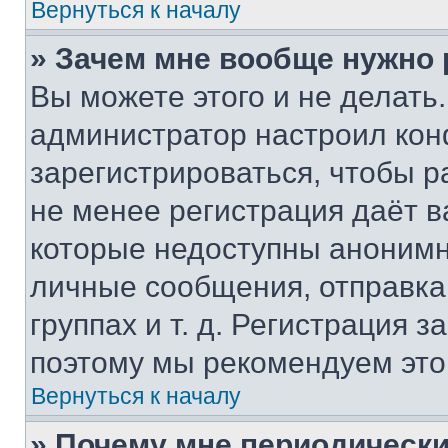
Вернуться к началу
» Зачем мне вообще нужно
Вы можете этого и не делать. 
администратор настроил ко
зарегистрироваться, чтобы р
не менее регистрация даёт 
которые недоступны анонимн
личные сообщения, отправка 
группах и т. д. Регистрация з
поэтому мы рекомендуем это
Вернуться к началу
» Почему мне периодически