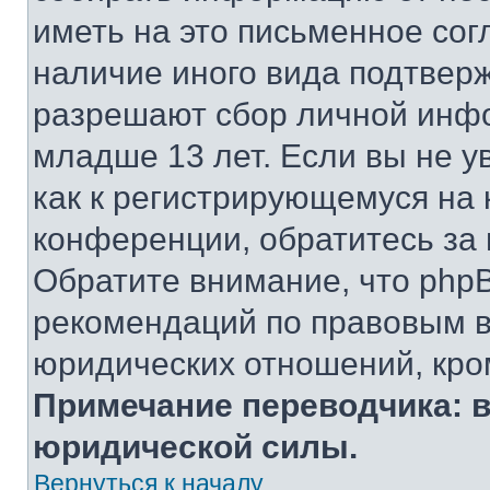
иметь на это письменное сог
наличие иного вида подтверж
разрешают сбор личной инф
младше 13 лет. Если вы не у
как к регистрирующемуся на 
конференции, обратитесь за
Обратите внимание, что php
рекомендаций по правовым в
юридических отношений, кро
Примечание переводчика: в
юридической силы.
Вернуться к началу