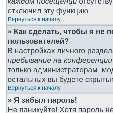
каждом посещении
отсутству
отключил эту функцию.
Вернуться к началу
» Как сделать, чтобы я не 
пользователей?
В настройках личного разде
пребывание на конференции
только администраторам, мо
остальных вы будете скрыты
Вернуться к началу
» Я забыл пароль!
Не паникуйте! Хотя пароль н