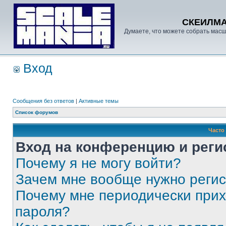
СКЕИЛМ
Думаете, что можете собрать масш
Вход
Сообщения без ответов
|
Активные темы
Список форумов
Часто
Вход на конференцию и реги
Почему я не могу войти?
Зачем мне вообще нужно реги
Почему мне периодически прих
пароля?