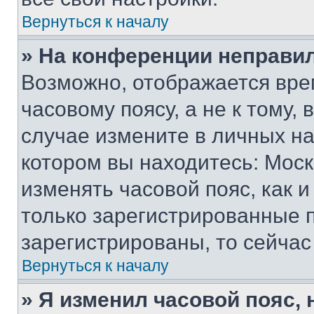
Вернуться к началу
» На конференции неправи
Возможно, отображается вре
часовому поясу, а не к тому,
случае измените в личных нас
котором вы находитесь: Москва
изменять часовой пояс, как и
только зарегистрированные п
зарегистрированы, то сейчас
Вернуться к началу
» Я изменил часовой пояс, 