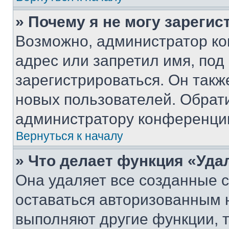
» Почему я не могу зареги
Возможно, администратор ко
адрес или запретил имя, под
зарегистрироваться. Он такж
новых пользователей. Обрат
администратору конференци
Вернуться к началу
» Что делает функция «Уда
Она удаляет все созданные c
оставаться авторизованным н
выполняют другие функции, 