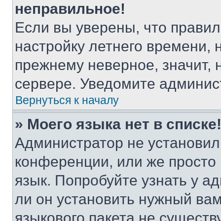
неправильное!
Если вы уверены, что правил
настройку летнего времени, 
прежнему неверное, значит,
сервере. Уведомите админис
Вернуться к началу
» Моего языка нет в списке
Администратор не установил
конференции, или же просто
язык. Попробуйте узнать у 
ли он установить нужный вам
языкового пакета не существ