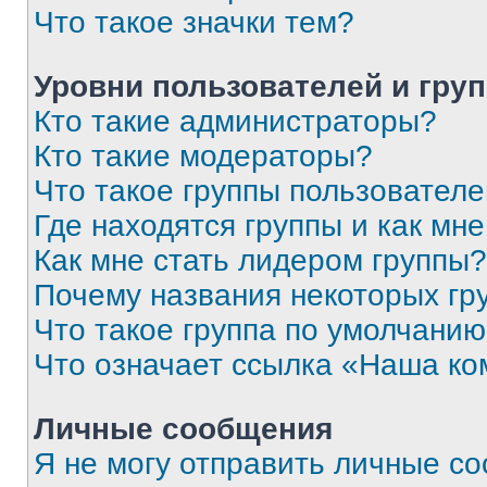
Что такое значки тем?
Уровни пользователей и гру
Кто такие администраторы?
Кто такие модераторы?
Что такое группы пользовател
Где находятся группы и как мне
Как мне стать лидером группы?
Почему названия некоторых гр
Что такое группа по умолчани
Что означает ссылка «Наша к
Личные сообщения
Я не могу отправить личные с