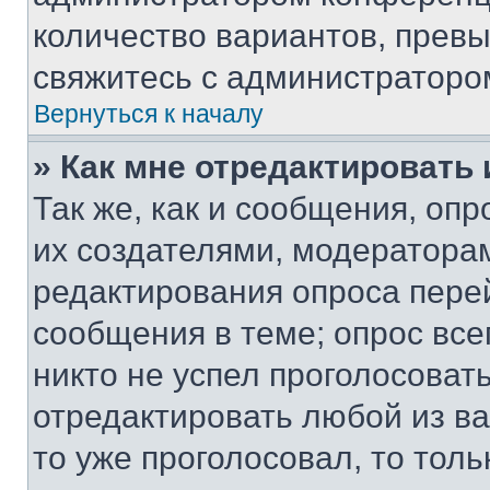
количество вариантов, прев
свяжитесь с администраторо
Вернуться к началу
» Как мне отредактировать
Так же, как и сообщения, оп
их создателями, модератора
редактирования опроса пере
сообщения в теме; опрос все
никто не успел проголосоват
отредактировать любой из ва
то уже проголосовал, то тол