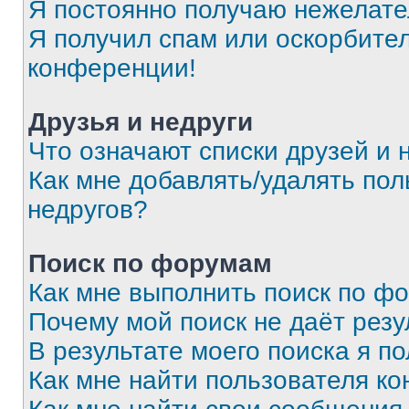
Я постоянно получаю нежелат
Я получил спам или оскорбитель
конференции!
Друзья и недруги
Что означают списки друзей и 
Как мне добавлять/удалять пол
недругов?
Поиск по форумам
Как мне выполнить поиск по ф
Почему мой поиск не даёт резу
В результате моего поиска я п
Как мне найти пользователя к