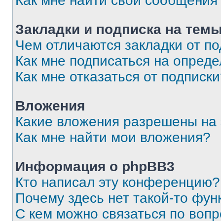
Как мне найти свои сообщения
Закладки и подписка на тем
Чем отличаются закладки от п
Как мне подписаться на опред
Как мне отказаться от подписк
Вложения
Какие вложения разрешены на
Как мне найти мои вложения?
Информация о phpBB3
Кто написал эту конференцию?
Почему здесь нет такой-то фун
С кем можно связаться по вопр