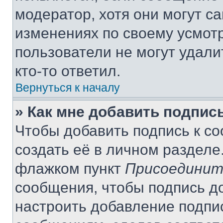
модератор, хотя они могут с
изменениях по своему усмот
пользователи не могут удали
кто-то ответил.
Вернуться к началу
» Как мне добавить подпис
Чтобы добавить подпись к с
создать её в личном разделе
флажком пункт
Присоединит
сообщения, чтобы подпись д
настроить добавление подпи