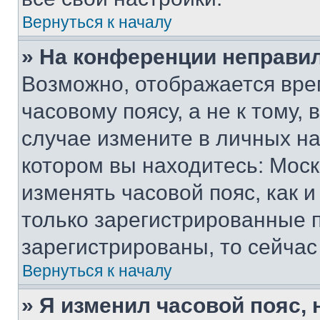
Вернуться к началу
» На конференции неправи
Возможно, отображается вре
часовому поясу, а не к тому,
случае измените в личных нас
котором вы находитесь: Москва
изменять часовой пояс, как и
только зарегистрированные п
зарегистрированы, то сейчас
Вернуться к началу
» Я изменил часовой пояс, 