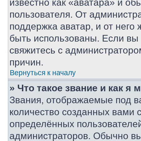
известно как «аватара» и об
пользователя. От администра
поддержка аватар, и от него 
быть использованы. Если вы
свяжитесь с администраторо
причин.
Вернуться к началу
» Что такое звание и как я 
Звания, отображаемые под 
количество созданных вами
определённых пользователей
администраторов. Обычно в