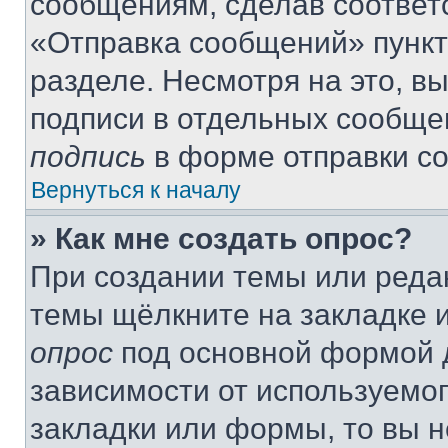
сообщениям, сделав соответ
«Отправка сообщений» пункт
разделе. Несмотря на это, в
подписи в отдельных сообще
подпись
в форме отправки с
Вернуться к началу
» Как мне создать опрос?
При создании темы или реда
темы щёлкните на закладке 
опрос
под основной формой д
зависимости от используемог
закладки или формы, то вы н