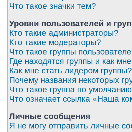
Что такое значки тем?
Уровни пользователей и гру
Кто такие администраторы?
Кто такие модераторы?
Что такое группы пользовател
Где находятся группы и как мне
Как мне стать лидером группы?
Почему названия некоторых гр
Что такое группа по умолчани
Что означает ссылка «Наша к
Личные сообщения
Я не могу отправить личные с