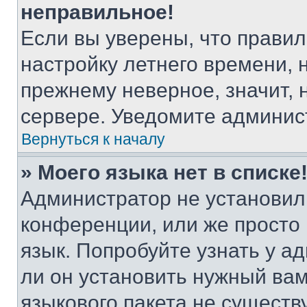
неправильное!
Если вы уверены, что правил
настройку летнего времени, 
прежнему неверное, значит,
сервере. Уведомите админис
Вернуться к началу
» Моего языка нет в списке
Администратор не установил
конференции, или же просто
язык. Попробуйте узнать у 
ли он установить нужный вам
языкового пакета не существ