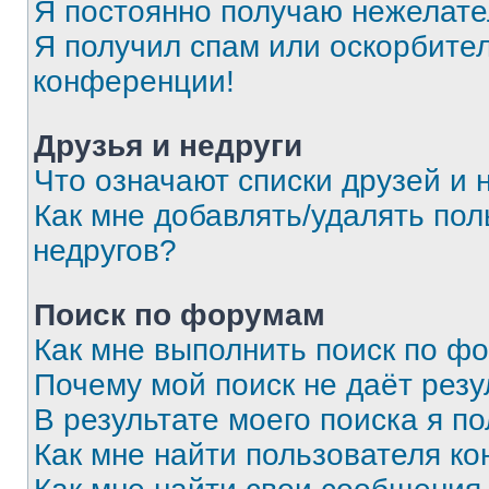
Я постоянно получаю нежелат
Я получил спам или оскорбитель
конференции!
Друзья и недруги
Что означают списки друзей и 
Как мне добавлять/удалять пол
недругов?
Поиск по форумам
Как мне выполнить поиск по ф
Почему мой поиск не даёт резу
В результате моего поиска я п
Как мне найти пользователя к