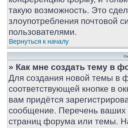
такую возможность. Это сдел
злоупотребления почтовой 
пользователями.
Вернуться к началу
Со
» Как мне создать тему в 
Для создания новой темы в 
соответствующей кнопке в о
вам придётся зарегистрирова
сообщение. Перечень ваших 
страниц форума или темы. Н