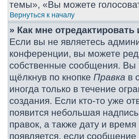
темы», «Вы можете голосовать
Вернуться к началу
» Как мне отредактировать
Если вы не являетесь админ
конференции, вы можете реда
собственные сообщения. Вы 
щёлкнув по кнопке
Правка
в 
иногда только в течение огр
создания. Если кто-то уже от
появится небольшая надпись,
правок, а также дату и время
появляется, если сообщение