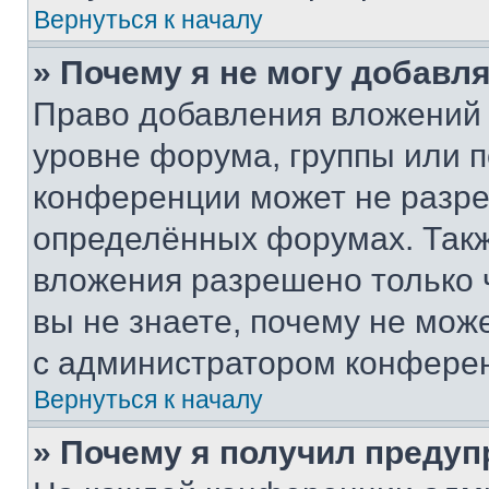
Вернуться к началу
» Почему я не могу добавл
Право добавления вложений 
уровне форума, группы или 
конференции может не разр
определённых форумах. Такж
вложения разрешено только 
вы не знаете, почему не мож
с администратором конфере
Вернуться к началу
» Почему я получил преду