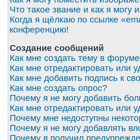
Что такое звание и как я могу 
Когда я щёлкаю по ссылке «ema
конференцию!
Создание сообщений
Как мне создать тему в форум
Как мне отредактировать или 
Как мне добавить подпись к с
Как мне создать опрос?
Почему я не могу добавить бо
Как мне отредактировать или у
Почему мне недоступны некот
Почему я не могу добавлять в
Почему я получил предупрежд