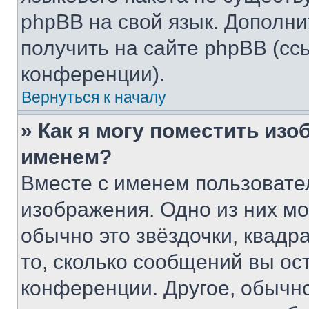
phpBB на свой язык. Допол
получить на сайте phpBB (сс
конференции).
Вернуться к началу
» Как я могу поместить из
именем?
Вместе с именем пользовател
изображения. Одно из них мо
обычно это звёздочки, квадр
то, сколько сообщений вы ос
конференции. Другое, обычн