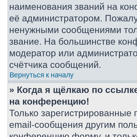
наименования званий на кон
её администратором. Пожалу
ненужными сообщениями толь
звание. На большинстве кон
модератор или администрато
счётчика сообщений.
Вернуться к началу
» Когда я щёлкаю по ссылке
на конференцию!
Только зарегистрированные 
email-сообщения другим пол
конференцию форму, и тольк