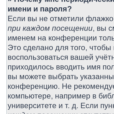
имени и пароля?
Если вы не отметили флажко
при каждом посещении
, вы 
именем на конференции толь
Это сделано для того, чтобы 
воспользоваться вашей учётн
приходилось вводить имя пол
вы можете выбрать указанный
конференцию. Не рекомендуе
компьютере, например в библ
университете и т. д. Если пу