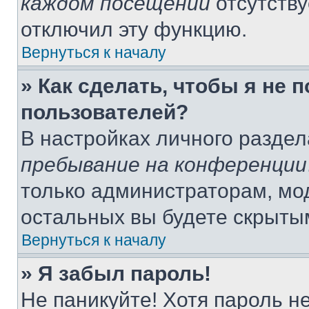
каждом посещении
отсутству
отключил эту функцию.
Вернуться к началу
» Как сделать, чтобы я не 
пользователей?
В настройках личного разде
пребывание на конференции
только администраторам, мо
остальных вы будете скрыты
Вернуться к началу
» Я забыл пароль!
Не паникуйте! Хотя пароль н