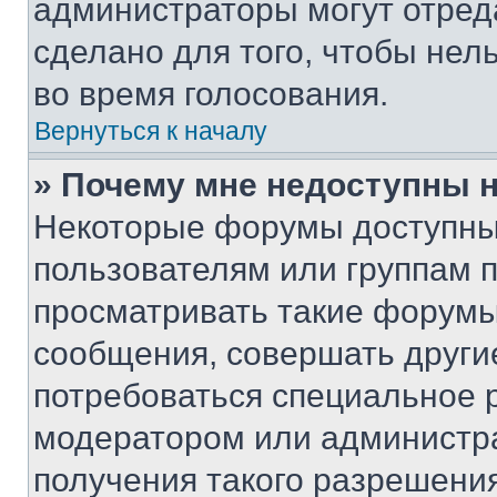
администраторы могут отреда
сделано для того, чтобы нел
во время голосования.
Вернуться к началу
» Почему мне недоступны
Некоторые форумы доступны
пользователям или группам 
просматривать такие форумы,
сообщения, совершать други
потребоваться специальное 
модератором или администр
получения такого разрешения