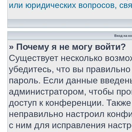
или юридических вопросов, св
Вход на к
» Почему я не могу войти?
Существует несколько возмо
убедитесь, что вы правильно
пароль. Если данные введен
администратором, чтобы про
доступ к конференции. Также
неправильно настроил конфи
с ним для исправления настр