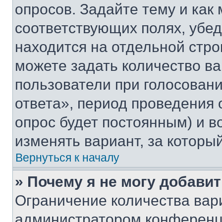
опросов. Задайте тему и как
соответствующих полях, убе
находится на отдельной стро
можете задать количество ва
пользователи при голосован
ответа», период проведения о
опрос будет постоянным) и 
изменять вариант, за которы
Вернуться к началу
» Почему я не могу добави
Ограничение количества вар
администратором конференци