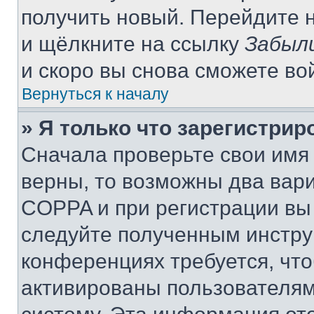
получить новый. Перейдите 
и щёлкните на ссылку
Забыл
и скоро вы снова сможете во
Вернуться к началу
» Я только что зарегистрир
Сначала проверьте свои имя 
верны, то возможны два вар
COPPA и при регистрации вы 
следуйте полученным инстру
конференциях требуется, чт
активированы пользователям