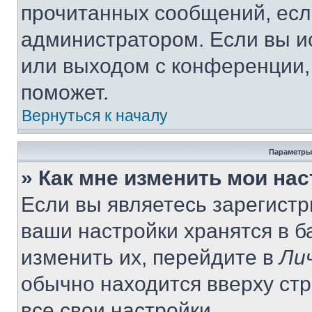
прочитанных сообщений, есл
администратором. Если вы и
или выходом с конференции,
поможет.
Вернуться к началу
Параметры
» Как мне изменить мои на
Если вы являетесь зарегист
ваши настройки хранятся в 
изменить их, перейдите в
Ли
обычно находится вверху ст
все свои настройки.