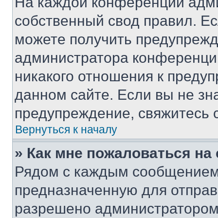
На каждой конференции адм
собственный свод правил. Е
можете получить предупрежде
администратора конференции
никакого отношения к преду
данном сайте. Если вы не зна
предупреждение, свяжитесь 
Вернуться к началу
» Как мне пожаловаться н
Рядом с каждым сообщением 
предназначенную для отправк
разрешено администратором