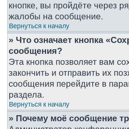
кнопке, вы пройдёте через р
жалобы на сообщение.
Вернуться к началу
» Что означает кнопка «Со
сообщения?
Эта кнопка позволяет вам со
закончить и отправить их поз
сообщения перейдите в пара
раздела.
Вернуться к началу
» Почему моё сообщение т