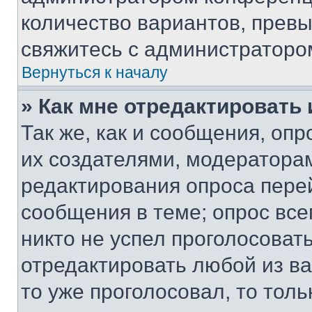
количество вариантов, прев
свяжитесь с администраторо
Вернуться к началу
» Как мне отредактировать
Так же, как и сообщения, оп
их создателями, модератора
редактирования опроса пере
сообщения в теме; опрос все
никто не успел проголосоват
отредактировать любой из ва
то уже проголосовал, то тол