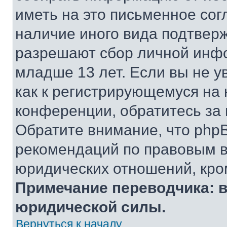
иметь на это письменное сог
наличие иного вида подтверж
разрешают сбор личной инф
младше 13 лет. Если вы не у
как к регистрирующемуся на 
конференции, обратитесь за
Обратите внимание, что php
рекомендаций по правовым в
юридических отношений, кро
Примечание переводчика: в
юридической силы.
Вернуться к началу