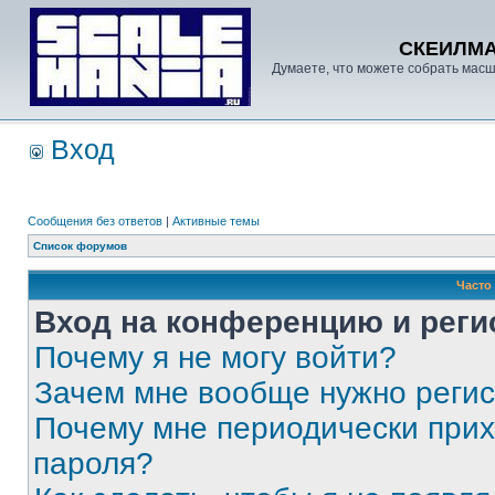
СКЕИЛМ
Думаете, что можете собрать масш
Вход
Сообщения без ответов
|
Активные темы
Список форумов
Часто
Вход на конференцию и реги
Почему я не могу войти?
Зачем мне вообще нужно реги
Почему мне периодически прих
пароля?