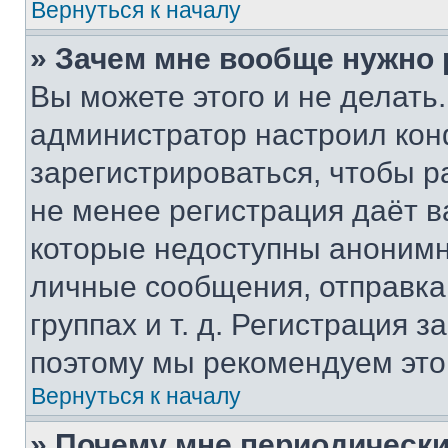
Вернуться к началу
» Зачем мне вообще нужно
Вы можете этого и не делать. 
администратор настроил ко
зарегистрироваться, чтобы р
не менее регистрация даёт 
которые недоступны анонимн
личные сообщения, отправка 
группах и т. д. Регистрация з
поэтому мы рекомендуем это
Вернуться к началу
» Почему мне периодически