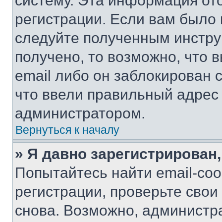
систему. Эта информация от
регистрации. Если вам было
следуйте полученным инстру
получено, то возможно, что 
email либо он заблокирован 
что ввели правильный адрес 
администратором.
Вернуться к началу
» Я давно зарегистрирован,
Попытайтесь найти email-со
регистрации, проверьте свои
снова. Возможно, администр