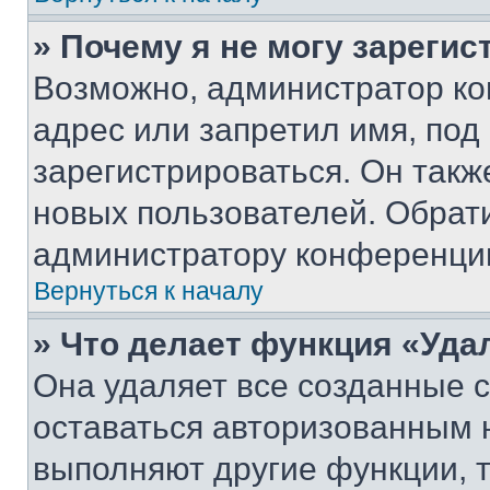
» Почему я не могу зареги
Возможно, администратор ко
адрес или запретил имя, под
зарегистрироваться. Он такж
новых пользователей. Обрат
администратору конференци
Вернуться к началу
» Что делает функция «Уда
Она удаляет все созданные c
оставаться авторизованным н
выполняют другие функции, 