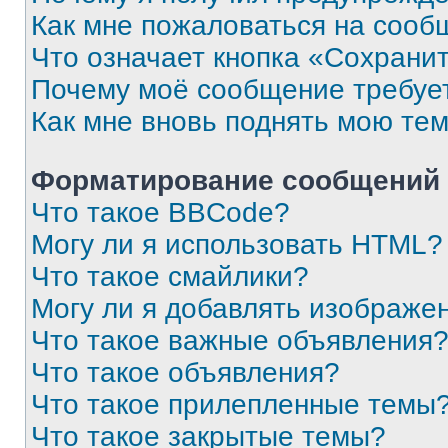
Как мне пожаловаться на сооб
Что означает кнопка «Сохрани
Почему моё сообщение требуе
Как мне вновь поднять мою те
Форматирование сообщений 
Что такое BBCode?
Могу ли я использовать HTML?
Что такое смайлики?
Могу ли я добавлять изображе
Что такое важные объявления
Что такое объявления?
Что такое прилепленные темы
Что такое закрытые темы?