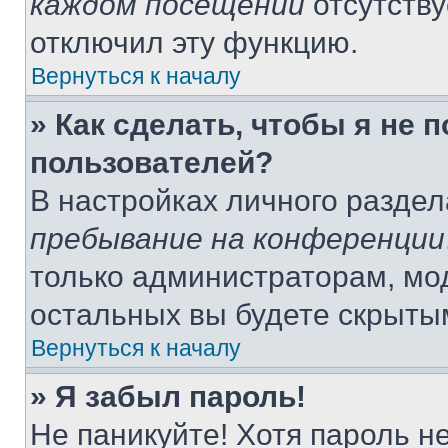
каждом посещении
отсутству
отключил эту функцию.
Вернуться к началу
» Как сделать, чтобы я не 
пользователей?
В настройках личного разде
пребывание на конференции
только администраторам, мо
остальных вы будете скрыты
Вернуться к началу
» Я забыл пароль!
Не паникуйте! Хотя пароль н