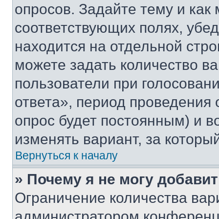
опросов. Задайте тему и как
соответствующих полях, убе
находится на отдельной стро
можете задать количество ва
пользователи при голосован
ответа», период проведения о
опрос будет постоянным) и 
изменять вариант, за которы
Вернуться к началу
» Почему я не могу добави
Ограничение количества вар
администратором конференци