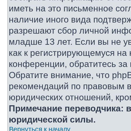
иметь на это письменное сог
наличие иного вида подтверж
разрешают сбор личной инф
младше 13 лет. Если вы не у
как к регистрирующемуся на 
конференции, обратитесь за
Обратите внимание, что php
рекомендаций по правовым в
юридических отношений, кро
Примечание переводчика: в
юридической силы.
Вернуться к началу