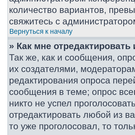
количество вариантов, прев
свяжитесь с администраторо
Вернуться к началу
» Как мне отредактировать
Так же, как и сообщения, оп
их создателями, модератора
редактирования опроса пере
сообщения в теме; опрос все
никто не успел проголосоват
отредактировать любой из ва
то уже проголосовал, то тол