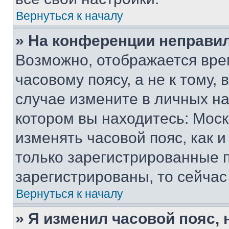
Вернуться к началу
» На конференции неправи
Возможно, отображается вре
часовому поясу, а не к тому,
случае измените в личных нас
котором вы находитесь: Москва
изменять часовой пояс, как и
только зарегистрированные п
зарегистрированы, то сейчас
Вернуться к началу
» Я изменил часовой пояс, 