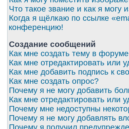
Что такое звание и как я могу 
Когда я щёлкаю по ссылке «ema
конференцию!
Создание сообщений
Как мне создать тему в форум
Как мне отредактировать или 
Как мне добавить подпись к с
Как мне создать опрос?
Почему я не могу добавить бо
Как мне отредактировать или у
Почему мне недоступны некот
Почему я не могу добавлять в
Почему я получил предупрежд