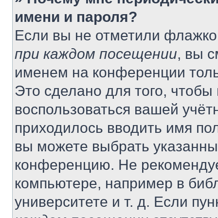
имени и пароля?
Если вы не отметили флажко
при каждом посещении
, вы 
именем на конференции толь
Это сделано для того, чтобы 
воспользоваться вашей учётн
приходилось вводить имя пол
вы можете выбрать указанный
конференцию. Не рекомендуе
компьютере, например в библ
университете и т. д. Если пу