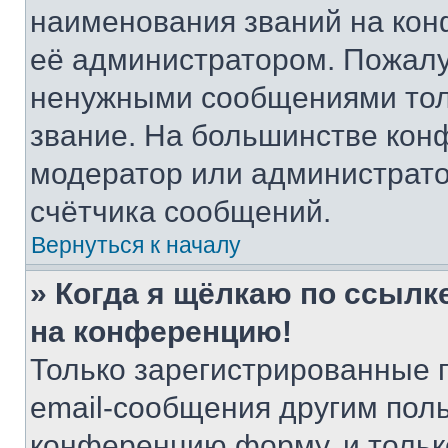
наименования званий на кон
её администратором. Пожалу
ненужными сообщениями толь
звание. На большинстве кон
модератор или администрато
счётчика сообщений.
Вернуться к началу
» Когда я щёлкаю по ссылке
на конференцию!
Только зарегистрированные 
email-сообщения другим пол
конференцию форму, и тольк