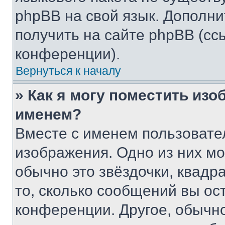
phpBB на свой язык. Допол
получить на сайте phpBB (сс
конференции).
Вернуться к началу
» Как я могу поместить из
именем?
Вместе с именем пользовател
изображения. Одно из них мо
обычно это звёздочки, квадр
то, сколько сообщений вы ос
конференции. Другое, обычн