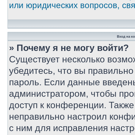
или юридических вопросов, св
Вход на к
» Почему я не могу войти?
Существует несколько возмо
убедитесь, что вы правильно
пароль. Если данные введен
администратором, чтобы про
доступ к конференции. Также
неправильно настроил конфи
с ним для исправления настр