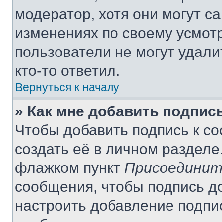
модератор, хотя они могут с
изменениях по своему усмот
пользователи не могут удали
кто-то ответил.
Вернуться к началу
» Как мне добавить подпис
Чтобы добавить подпись к с
создать её в личном разделе
флажком пункт
Присоединит
сообщения, чтобы подпись д
настроить добавление подпи