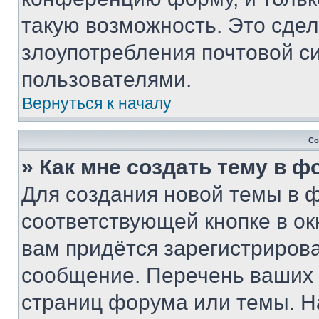
такую возможность. Это сдел
злоупотребления почтовой 
пользователями.
Вернуться к началу
Со
» Как мне создать тему в 
Для создания новой темы в 
соответствующей кнопке в о
вам придётся зарегистрирова
сообщение. Перечень ваших 
страниц форума или темы. Н