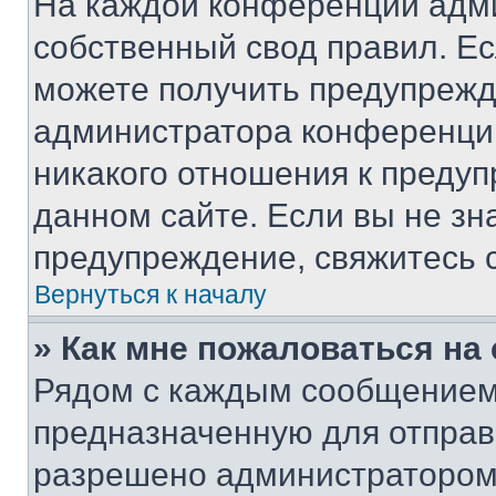
На каждой конференции адм
собственный свод правил. Е
можете получить предупрежде
администратора конференции
никакого отношения к преду
данном сайте. Если вы не зна
предупреждение, свяжитесь 
Вернуться к началу
» Как мне пожаловаться н
Рядом с каждым сообщением 
предназначенную для отправк
разрешено администратором