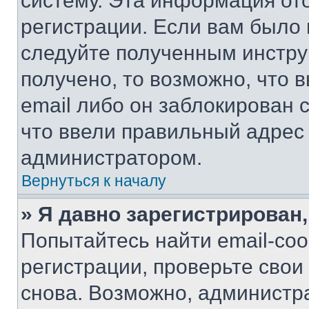
систему. Эта информация от
регистрации. Если вам было
следуйте полученным инстру
получено, то возможно, что 
email либо он заблокирован 
что ввели правильный адрес 
администратором.
Вернуться к началу
» Я давно зарегистрирован,
Попытайтесь найти email-со
регистрации, проверьте свои
снова. Возможно, администр