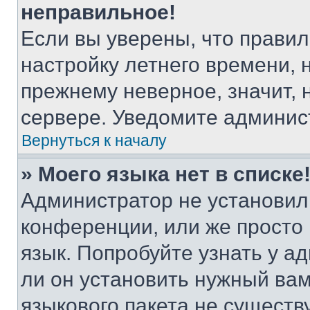
неправильное!
Если вы уверены, что правил
настройку летнего времени, 
прежнему неверное, значит,
сервере. Уведомите админис
Вернуться к началу
» Моего языка нет в списке
Администратор не установил
конференции, или же просто
язык. Попробуйте узнать у 
ли он установить нужный вам
языкового пакета не существ