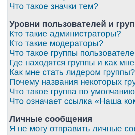
Что такое значки тем?
Уровни пользователей и гру
Кто такие администраторы?
Кто такие модераторы?
Что такое группы пользовател
Где находятся группы и как мне
Как мне стать лидером группы?
Почему названия некоторых гр
Что такое группа по умолчани
Что означает ссылка «Наша к
Личные сообщения
Я не могу отправить личные с