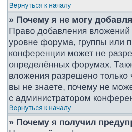
Вернуться к началу
» Почему я не могу добавл
Право добавления вложений 
уровне форума, группы или 
конференции может не разр
определённых форумах. Такж
вложения разрешено только 
вы не знаете, почему не мож
с администратором конфере
Вернуться к началу
» Почему я получил преду