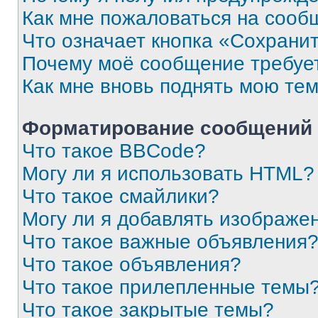
Как мне пожаловаться на сооб
Что означает кнопка «Сохрани
Почему моё сообщение требуе
Как мне вновь поднять мою те
Форматирование сообщений 
Что такое BBCode?
Могу ли я использовать HTML?
Что такое смайлики?
Могу ли я добавлять изображе
Что такое важные объявления
Что такое объявления?
Что такое прилепленные темы
Что такое закрытые темы?