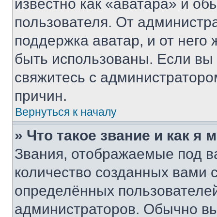
известно как «аватара» и об
пользователя. От администра
поддержка аватар, и от него 
быть использованы. Если вы
свяжитесь с администраторо
причин.
Вернуться к началу
» Что такое звание и как я 
Звания, отображаемые под 
количество созданных вами
определённых пользователей
администраторов. Обычно в