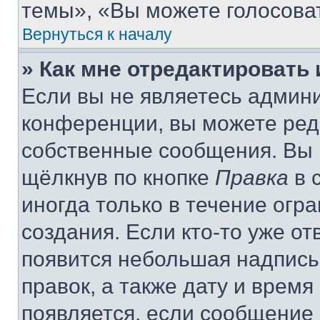
темы», «Вы можете голосовать
Вернуться к началу
» Как мне отредактировать
Если вы не являетесь админ
конференции, вы можете реда
собственные сообщения. Вы 
щёлкнув по кнопке
Правка
в 
иногда только в течение огр
создания. Если кто-то уже от
появится небольшая надпись,
правок, а также дату и время
появляется, если сообщение