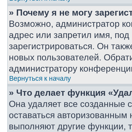
» Почему я не могу зареги
Возможно, администратор ко
адрес или запретил имя, под
зарегистрироваться. Он такж
новых пользователей. Обрат
администратору конференци
Вернуться к началу
» Что делает функция «Уда
Она удаляет все созданные c
оставаться авторизованным н
выполняют другие функции, 