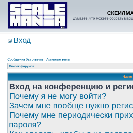
СКЕИЛМ
Думаете, что можете собрать масш
Вход
Сообщения без ответов
|
Активные темы
Список форумов
Часто
Вход на конференцию и реги
Почему я не могу войти?
Зачем мне вообще нужно реги
Почему мне периодически прих
пароля?