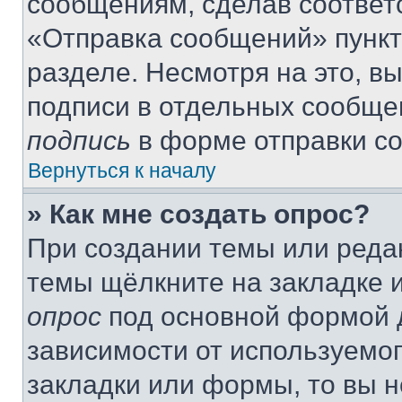
сообщениям, сделав соответ
«Отправка сообщений» пункт
разделе. Несмотря на это, в
подписи в отдельных сообще
подпись
в форме отправки с
Вернуться к началу
» Как мне создать опрос?
При создании темы или реда
темы щёлкните на закладке 
опрос
под основной формой д
зависимости от используемог
закладки или формы, то вы н