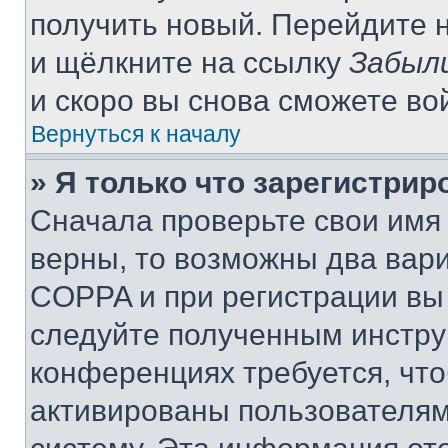
получить новый. Перейдите 
и щёлкните на ссылку
Забыл
и скоро вы снова сможете во
Вернуться к началу
» Я только что зарегистрир
Сначала проверьте свои имя 
верны, то возможны два вар
COPPA и при регистрации вы 
следуйте полученным инстру
конференциях требуется, чт
активированы пользователям