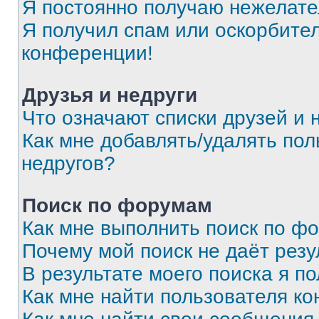
Я постоянно получаю нежелат
Я получил спам или оскорбитель
конференции!
Друзья и недруги
Что означают списки друзей и 
Как мне добавлять/удалять пол
недругов?
Поиск по форумам
Как мне выполнить поиск по ф
Почему мой поиск не даёт резу
В результате моего поиска я п
Как мне найти пользователя к