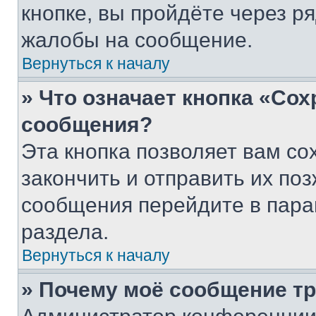
кнопке, вы пройдёте через р
жалобы на сообщение.
Вернуться к началу
» Что означает кнопка «Со
сообщения?
Эта кнопка позволяет вам со
закончить и отправить их поз
сообщения перейдите в пара
раздела.
Вернуться к началу
» Почему моё сообщение т