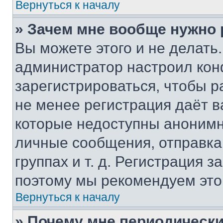
Вернуться к началу
» Зачем мне вообще нужно
Вы можете этого и не делать. 
администратор настроил ко
зарегистрироваться, чтобы р
не менее регистрация даёт 
которые недоступны анонимн
личные сообщения, отправка 
группах и т. д. Регистрация з
поэтому мы рекомендуем это
Вернуться к началу
» Почему мне периодически