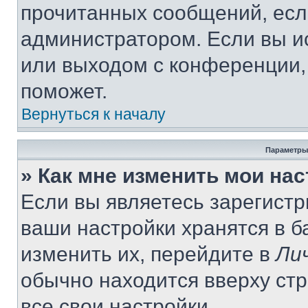
прочитанных сообщений, есл
администратором. Если вы и
или выходом с конференции,
поможет.
Вернуться к началу
Параметры
» Как мне изменить мои на
Если вы являетесь зарегист
ваши настройки хранятся в 
изменить их, перейдите в
Ли
обычно находится вверху ст
все свои настройки.