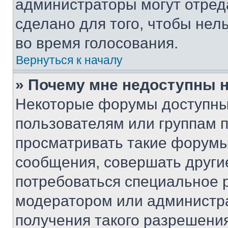
администраторы могут отреда
сделано для того, чтобы нел
во время голосования.
Вернуться к началу
» Почему мне недоступны
Некоторые форумы доступны
пользователям или группам 
просматривать такие форумы,
сообщения, совершать други
потребоваться специальное 
модератором или администр
получения такого разрешения