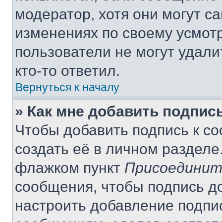
модератор, хотя они могут с
изменениях по своему усмот
пользователи не могут удали
кто-то ответил.
Вернуться к началу
» Как мне добавить подпис
Чтобы добавить подпись к с
создать её в личном разделе
флажком пункт
Присоединит
сообщения, чтобы подпись д
настроить добавление подпи