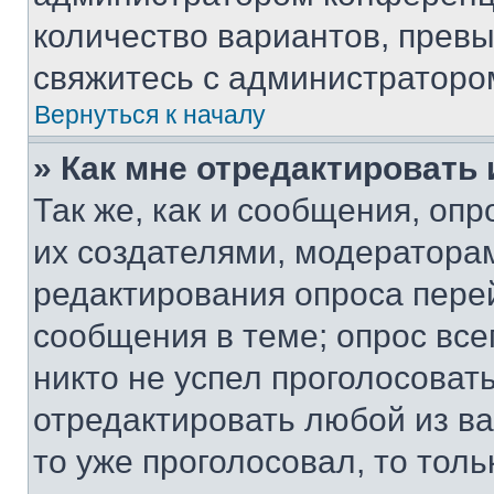
количество вариантов, прев
свяжитесь с администраторо
Вернуться к началу
» Как мне отредактировать
Так же, как и сообщения, оп
их создателями, модератора
редактирования опроса пере
сообщения в теме; опрос все
никто не успел проголосоват
отредактировать любой из ва
то уже проголосовал, то тол