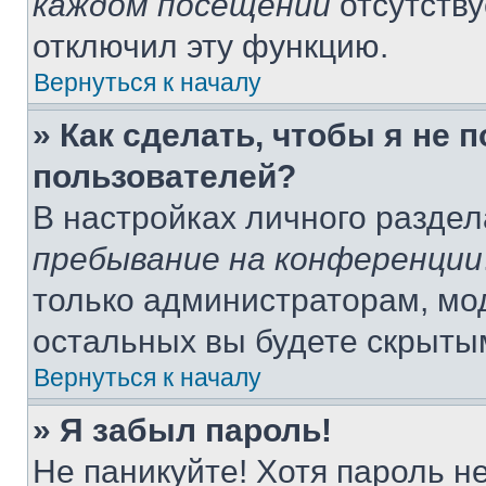
каждом посещении
отсутству
отключил эту функцию.
Вернуться к началу
» Как сделать, чтобы я не 
пользователей?
В настройках личного разде
пребывание на конференции
только администраторам, мо
остальных вы будете скрыты
Вернуться к началу
» Я забыл пароль!
Не паникуйте! Хотя пароль н