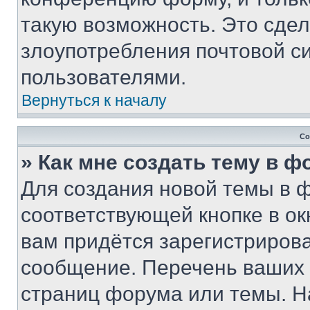
такую возможность. Это сдел
злоупотребления почтовой 
пользователями.
Вернуться к началу
Со
» Как мне создать тему в 
Для создания новой темы в 
соответствующей кнопке в о
вам придётся зарегистрирова
сообщение. Перечень ваших 
страниц форума или темы. Н