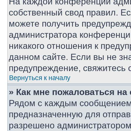
На каждой конференции адм
собственный свод правил. Е
можете получить предупрежде
администратора конференции
никакого отношения к преду
данном сайте. Если вы не зна
предупреждение, свяжитесь 
Вернуться к началу
» Как мне пожаловаться н
Рядом с каждым сообщением 
предназначенную для отправк
разрешено администратором