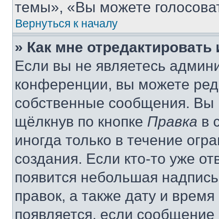
темы», «Вы можете голосовать
Вернуться к началу
» Как мне отредактировать
Если вы не являетесь админ
конференции, вы можете реда
собственные сообщения. Вы 
щёлкнув по кнопке
Правка
в 
иногда только в течение огр
создания. Если кто-то уже от
появится небольшая надпись,
правок, а также дату и время
появляется, если сообщение