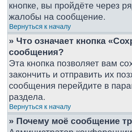
кнопке, вы пройдёте через р
жалобы на сообщение.
Вернуться к началу
» Что означает кнопка «Со
сообщения?
Эта кнопка позволяет вам со
закончить и отправить их поз
сообщения перейдите в пара
раздела.
Вернуться к началу
» Почему моё сообщение т