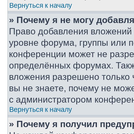
Вернуться к началу
» Почему я не могу добавл
Право добавления вложений 
уровне форума, группы или 
конференции может не разр
определённых форумах. Такж
вложения разрешено только 
вы не знаете, почему не мож
с администратором конфере
Вернуться к началу
» Почему я получил преду