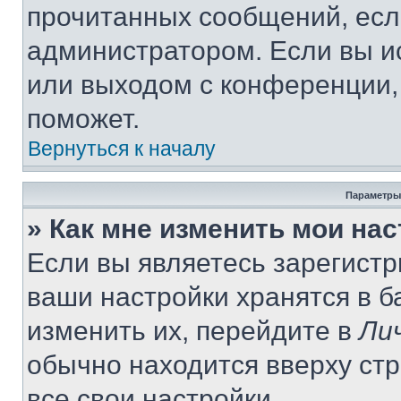
прочитанных сообщений, есл
администратором. Если вы и
или выходом с конференции,
поможет.
Вернуться к началу
Параметры
» Как мне изменить мои на
Если вы являетесь зарегист
ваши настройки хранятся в 
изменить их, перейдите в
Ли
обычно находится вверху ст
все свои настройки.