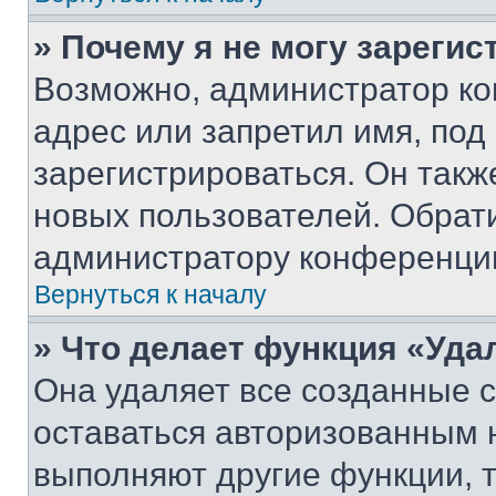
» Почему я не могу зареги
Возможно, администратор ко
адрес или запретил имя, под
зарегистрироваться. Он такж
новых пользователей. Обрат
администратору конференци
Вернуться к началу
» Что делает функция «Уда
Она удаляет все созданные c
оставаться авторизованным н
выполняют другие функции, 