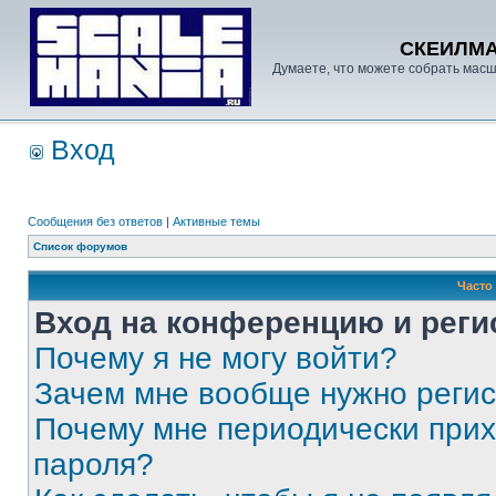
СКЕИЛМ
Думаете, что можете собрать масш
Вход
Сообщения без ответов
|
Активные темы
Список форумов
Часто
Вход на конференцию и реги
Почему я не могу войти?
Зачем мне вообще нужно реги
Почему мне периодически прих
пароля?