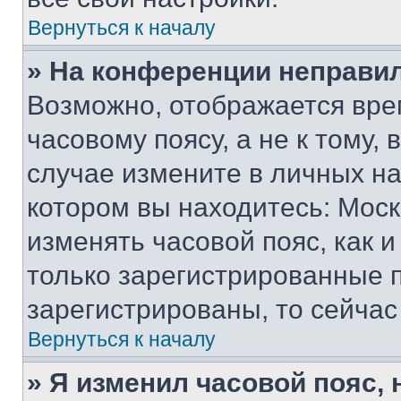
Вернуться к началу
» На конференции неправи
Возможно, отображается вре
часовому поясу, а не к тому,
случае измените в личных нас
котором вы находитесь: Москва
изменять часовой пояс, как и
только зарегистрированные п
зарегистрированы, то сейчас
Вернуться к началу
» Я изменил часовой пояс, 