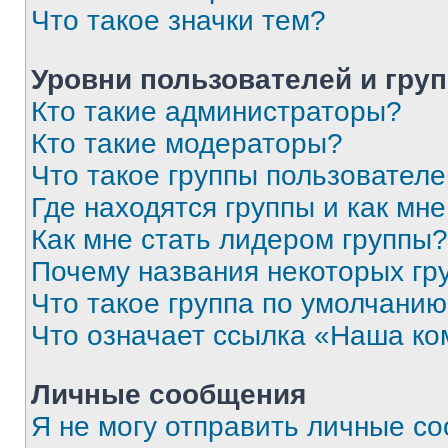
Что такое значки тем?
Уровни пользователей и гру
Кто такие администраторы?
Кто такие модераторы?
Что такое группы пользовател
Где находятся группы и как мне
Как мне стать лидером группы?
Почему названия некоторых гр
Что такое группа по умолчани
Что означает ссылка «Наша к
Личные сообщения
Я не могу отправить личные с