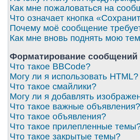
Как мне пожаловаться на сооб
Что означает кнопка «Сохрани
Почему моё сообщение требуе
Как мне вновь поднять мою те
Форматирование сообщений 
Что такое BBCode?
Могу ли я использовать HTML?
Что такое смайлики?
Могу ли я добавлять изображе
Что такое важные объявления
Что такое объявления?
Что такое прилепленные темы
Что такое закрытые темы?