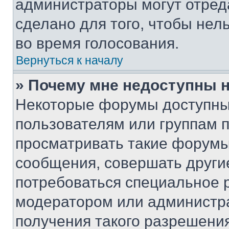
администраторы могут отреда
сделано для того, чтобы нел
во время голосования.
Вернуться к началу
» Почему мне недоступны
Некоторые форумы доступны
пользователям или группам 
просматривать такие форумы,
сообщения, совершать други
потребоваться специальное 
модератором или администр
получения такого разрешения