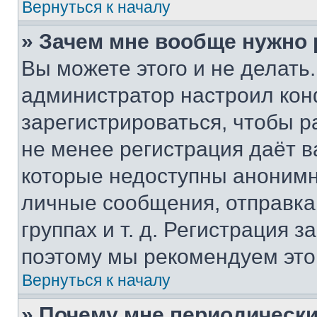
Вернуться к началу
» Зачем мне вообще нужно
Вы можете этого и не делать. 
администратор настроил ко
зарегистрироваться, чтобы р
не менее регистрация даёт 
которые недоступны анонимн
личные сообщения, отправка 
группах и т. д. Регистрация з
поэтому мы рекомендуем это
Вернуться к началу
» Почему мне периодически