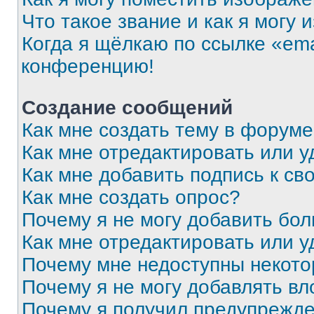
Что такое звание и как я могу 
Когда я щёлкаю по ссылке «ema
конференцию!
Создание сообщений
Как мне создать тему в форум
Как мне отредактировать или 
Как мне добавить подпись к с
Как мне создать опрос?
Почему я не могу добавить бо
Как мне отредактировать или у
Почему мне недоступны некот
Почему я не могу добавлять в
Почему я получил предупрежд