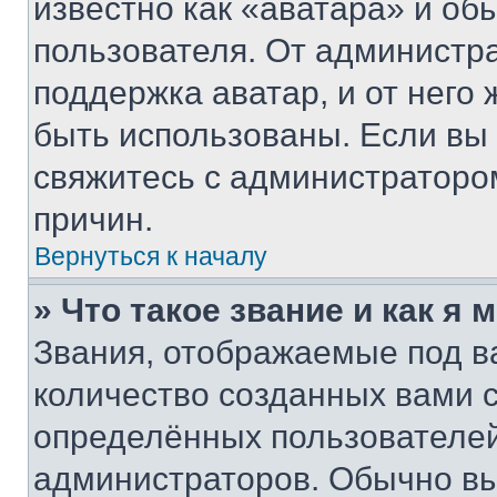
известно как «аватара» и об
пользователя. От администра
поддержка аватар, и от него 
быть использованы. Если вы
свяжитесь с администраторо
причин.
Вернуться к началу
» Что такое звание и как я 
Звания, отображаемые под 
количество созданных вами
определённых пользователей
администраторов. Обычно в