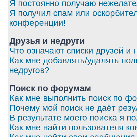
Я постоянно получаю нежелат
Я получил спам или оскорбитель
конференции!
Друзья и недруги
Что означают списки друзей и 
Как мне добавлять/удалять пол
недругов?
Поиск по форумам
Как мне выполнить поиск по ф
Почему мой поиск не даёт резу
В результате моего поиска я п
Как мне найти пользователя к