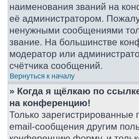
наименования званий на кон
её администратором. Пожалу
ненужными сообщениями толь
звание. На большинстве кон
модератор или администрато
счётчика сообщений.
Вернуться к началу
» Когда я щёлкаю по ссылке
на конференцию!
Только зарегистрированные 
email-сообщения другим пол
конференцию форму, и тольк