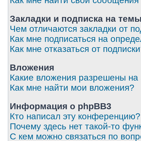
Как мне найти свои сообщения
Закладки и подписка на тем
Чем отличаются закладки от п
Как мне подписаться на опред
Как мне отказаться от подписк
Вложения
Какие вложения разрешены на
Как мне найти мои вложения?
Информация о phpBB3
Кто написал эту конференцию?
Почему здесь нет такой-то фун
С кем можно связаться по вопр