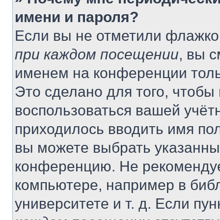
имени и пароля?
Если вы не отметили флажко
при каждом посещении
, вы 
именем на конференции толь
Это сделано для того, чтобы 
воспользоваться вашей учётн
приходилось вводить имя пол
вы можете выбрать указанный
конференцию. Не рекомендуе
компьютере, например в библ
университете и т. д. Если пу