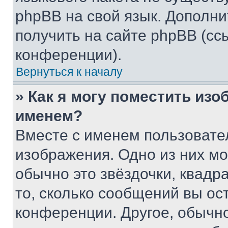
phpBB на свой язык. Допол
получить на сайте phpBB (сс
конференции).
Вернуться к началу
» Как я могу поместить из
именем?
Вместе с именем пользовател
изображения. Одно из них мо
обычно это звёздочки, квадр
то, сколько сообщений вы ос
конференции. Другое, обычн