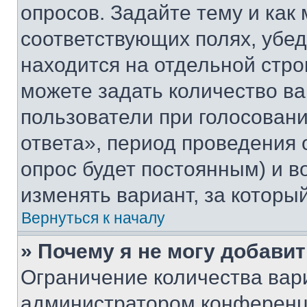
опросов. Задайте тему и как
соответствующих полях, убе
находится на отдельной стро
можете задать количество ва
пользователи при голосован
ответа», период проведения о
опрос будет постоянным) и 
изменять вариант, за которы
Вернуться к началу
» Почему я не могу добави
Ограничение количества вар
администратором конференци