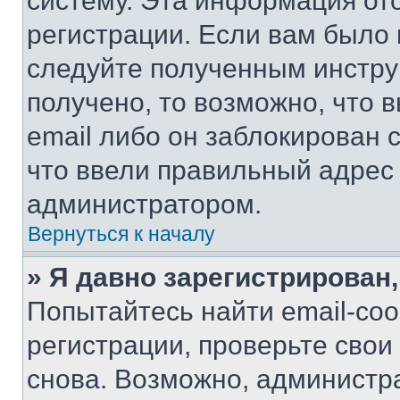
систему. Эта информация от
регистрации. Если вам было
следуйте полученным инстру
получено, то возможно, что 
email либо он заблокирован 
что ввели правильный адрес 
администратором.
Вернуться к началу
» Я давно зарегистрирован,
Попытайтесь найти email-со
регистрации, проверьте свои
снова. Возможно, администр