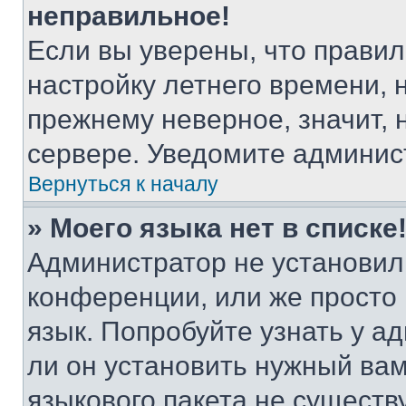
неправильное!
Если вы уверены, что правил
настройку летнего времени, 
прежнему неверное, значит,
сервере. Уведомите админис
Вернуться к началу
» Моего языка нет в списке
Администратор не установил
конференции, или же просто
язык. Попробуйте узнать у 
ли он установить нужный вам
языкового пакета не существ