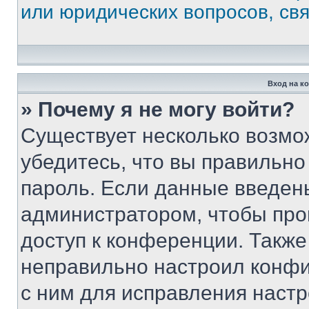
или юридических вопросов, св
Вход на к
» Почему я не могу войти?
Существует несколько возмо
убедитесь, что вы правильно
пароль. Если данные введен
администратором, чтобы про
доступ к конференции. Также
неправильно настроил конфи
с ним для исправления настр