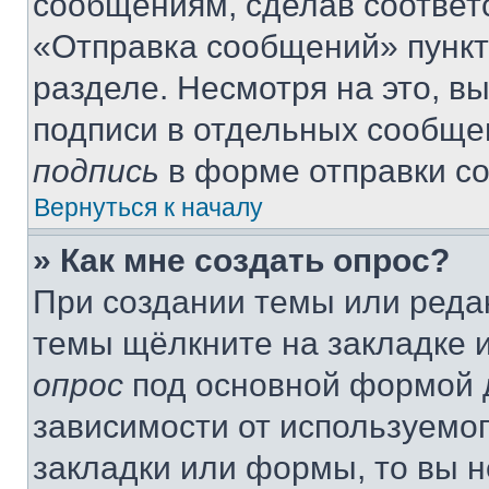
сообщениям, сделав соответ
«Отправка сообщений» пункт
разделе. Несмотря на это, в
подписи в отдельных сообще
подпись
в форме отправки с
Вернуться к началу
» Как мне создать опрос?
При создании темы или реда
темы щёлкните на закладке 
опрос
под основной формой д
зависимости от используемог
закладки или формы, то вы н