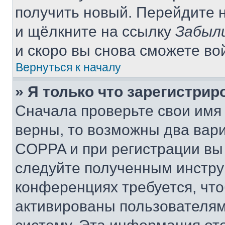
получить новый. Перейдите 
и щёлкните на ссылку
Забыл
и скоро вы снова сможете во
Вернуться к началу
» Я только что зарегистрир
Сначала проверьте свои имя 
верны, то возможны два вар
COPPA и при регистрации вы 
следуйте полученным инстру
конференциях требуется, чт
активированы пользователям