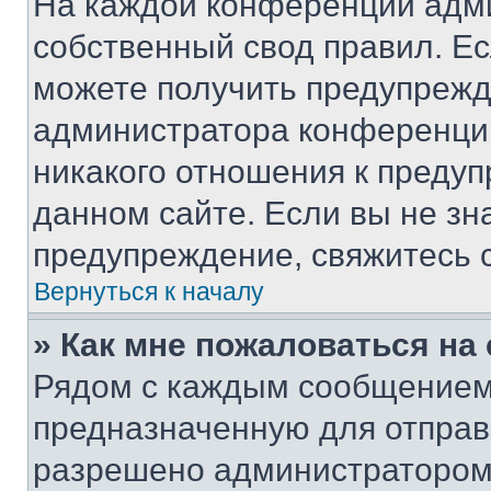
На каждой конференции адм
собственный свод правил. Е
можете получить предупрежде
администратора конференции
никакого отношения к преду
данном сайте. Если вы не зна
предупреждение, свяжитесь 
Вернуться к началу
» Как мне пожаловаться н
Рядом с каждым сообщением 
предназначенную для отправк
разрешено администратором