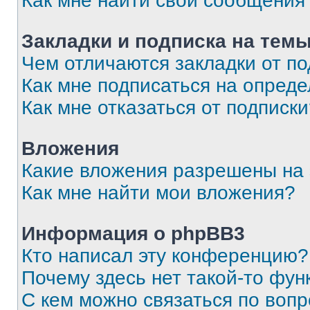
Как мне найти свои сообщения
Закладки и подписка на тем
Чем отличаются закладки от п
Как мне подписаться на опред
Как мне отказаться от подписк
Вложения
Какие вложения разрешены на
Как мне найти мои вложения?
Информация о phpBB3
Кто написал эту конференцию?
Почему здесь нет такой-то фун
С кем можно связаться по вопр