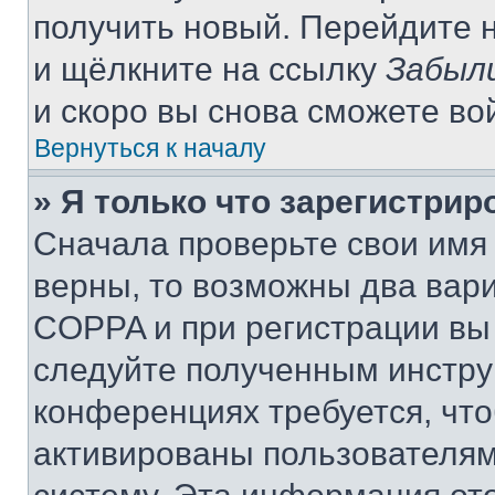
получить новый. Перейдите 
и щёлкните на ссылку
Забыл
и скоро вы снова сможете во
Вернуться к началу
» Я только что зарегистрир
Сначала проверьте свои имя 
верны, то возможны два вар
COPPA и при регистрации вы 
следуйте полученным инстру
конференциях требуется, чт
активированы пользователям