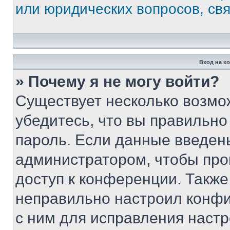
или юридических вопросов, св
Вход на к
» Почему я не могу войти?
Существует несколько возмо
убедитесь, что вы правильно
пароль. Если данные введен
администратором, чтобы про
доступ к конференции. Также
неправильно настроил конфи
с ним для исправления настр