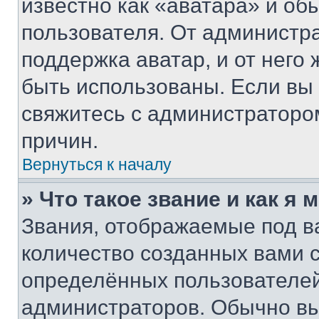
известно как «аватара» и об
пользователя. От администра
поддержка аватар, и от него 
быть использованы. Если вы
свяжитесь с администраторо
причин.
Вернуться к началу
» Что такое звание и как я 
Звания, отображаемые под 
количество созданных вами
определённых пользователей
администраторов. Обычно в