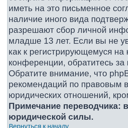
иметь на это письменное сог
наличие иного вида подтверж
разрешают сбор личной инф
младше 13 лет. Если вы не у
как к регистрирующемуся на 
конференции, обратитесь за
Обратите внимание, что php
рекомендаций по правовым в
юридических отношений, кро
Примечание переводчика: в
юридической силы.
Вернуться к началу