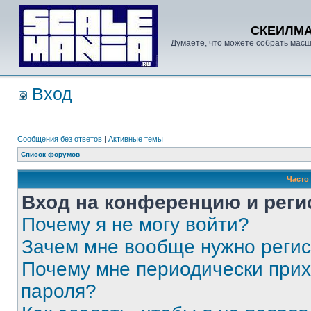
СКЕИЛМ
Думаете, что можете собрать масш
Вход
Сообщения без ответов
|
Активные темы
Список форумов
Часто
Вход на конференцию и реги
Почему я не могу войти?
Зачем мне вообще нужно реги
Почему мне периодически прих
пароля?