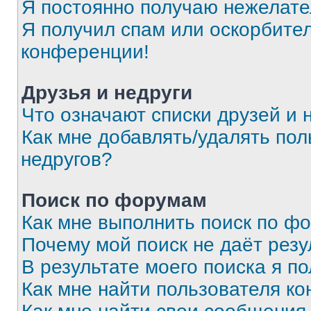
Я постоянно получаю нежелат
Я получил спам или оскорбитель
конференции!
Друзья и недруги
Что означают списки друзей и 
Как мне добавлять/удалять пол
недругов?
Поиск по форумам
Как мне выполнить поиск по ф
Почему мой поиск не даёт резу
В результате моего поиска я п
Как мне найти пользователя к