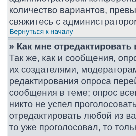
количество вариантов, прев
свяжитесь с администраторо
Вернуться к началу
» Как мне отредактировать
Так же, как и сообщения, оп
их создателями, модератора
редактирования опроса пере
сообщения в теме; опрос все
никто не успел проголосоват
отредактировать любой из ва
то уже проголосовал, то тол