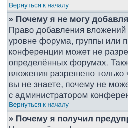
Вернуться к началу
» Почему я не могу добавл
Право добавления вложений 
уровне форума, группы или 
конференции может не разр
определённых форумах. Такж
вложения разрешено только 
вы не знаете, почему не мож
с администратором конфере
Вернуться к началу
» Почему я получил преду