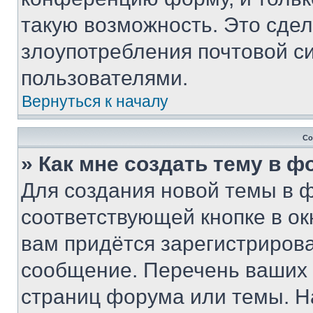
такую возможность. Это сдел
злоупотребления почтовой 
пользователями.
Вернуться к началу
Со
» Как мне создать тему в 
Для создания новой темы в 
соответствующей кнопке в о
вам придётся зарегистрирова
сообщение. Перечень ваших 
страниц форума или темы. Н