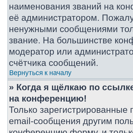
наименования званий на кон
её администратором. Пожалу
ненужными сообщениями толь
звание. На большинстве кон
модератор или администрато
счётчика сообщений.
Вернуться к началу
» Когда я щёлкаю по ссылке
на конференцию!
Только зарегистрированные 
email-сообщения другим пол
конференцию форму, и тольк