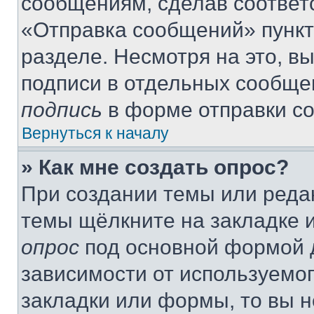
сообщениям, сделав соответ
«Отправка сообщений» пункт
разделе. Несмотря на это, в
подписи в отдельных сообще
подпись
в форме отправки с
Вернуться к началу
» Как мне создать опрос?
При создании темы или реда
темы щёлкните на закладке 
опрос
под основной формой д
зависимости от используемог
закладки или формы, то вы н