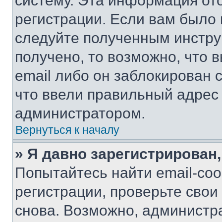
систему. Эта информация от
регистрации. Если вам было
следуйте полученным инстру
получено, то возможно, что 
email либо он заблокирован 
что ввели правильный адрес 
администратором.
Вернуться к началу
» Я давно зарегистрирован,
Попытайтесь найти email-со
регистрации, проверьте свои
снова. Возможно, администр