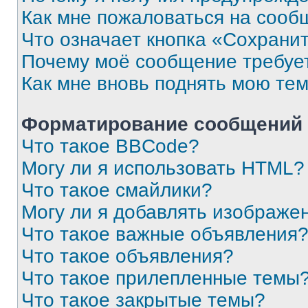
Как мне пожаловаться на сооб
Что означает кнопка «Сохрани
Почему моё сообщение требуе
Как мне вновь поднять мою те
Форматирование сообщений 
Что такое BBCode?
Могу ли я использовать HTML?
Что такое смайлики?
Могу ли я добавлять изображе
Что такое важные объявления
Что такое объявления?
Что такое прилепленные темы
Что такое закрытые темы?