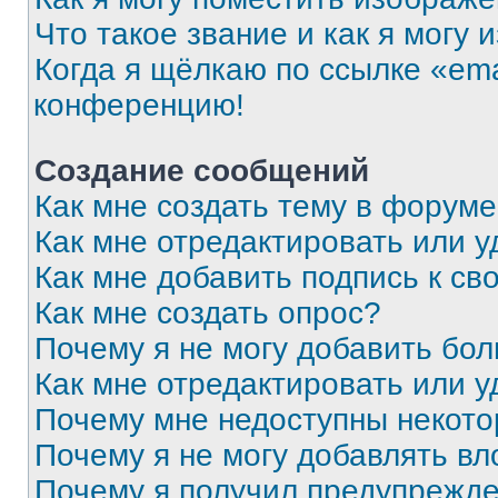
Что такое звание и как я могу 
Когда я щёлкаю по ссылке «ema
конференцию!
Создание сообщений
Как мне создать тему в форум
Как мне отредактировать или 
Как мне добавить подпись к с
Как мне создать опрос?
Почему я не могу добавить бо
Как мне отредактировать или у
Почему мне недоступны некот
Почему я не могу добавлять в
Почему я получил предупрежд