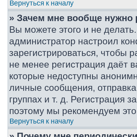
Вернуться к началу
» Зачем мне вообще нужно
Вы можете этого и не делать. 
администратор настроил ко
зарегистрироваться, чтобы р
не менее регистрация даёт 
которые недоступны анонимн
личные сообщения, отправка 
группах и т. д. Регистрация з
поэтому мы рекомендуем это
Вернуться к началу
» Почему мне периодически