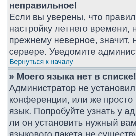
неправильное!
Если вы уверены, что правил
настройку летнего времени, 
прежнему неверное, значит,
сервере. Уведомите админис
Вернуться к началу
» Моего языка нет в списке
Администратор не установил
конференции, или же просто
язык. Попробуйте узнать у 
ли он установить нужный вам
языкового пакета не существ