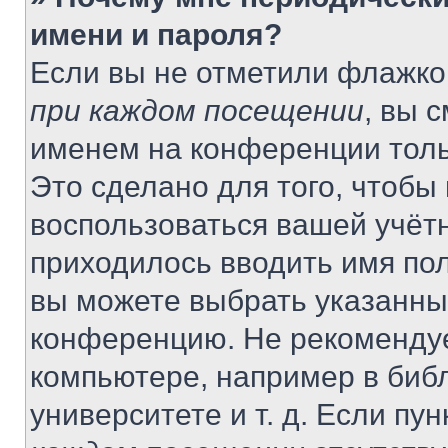
имени и пароля?
Если вы не отметили флажко
при каждом посещении
, вы 
именем на конференции толь
Это сделано для того, чтобы 
воспользоваться вашей учётн
приходилось вводить имя пол
вы можете выбрать указанный
конференцию. Не рекомендуе
компьютере, например в библ
университете и т. д. Если пу