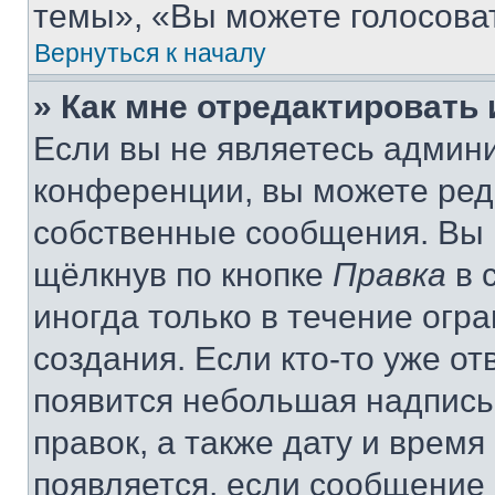
темы», «Вы можете голосовать
Вернуться к началу
» Как мне отредактировать
Если вы не являетесь админ
конференции, вы можете реда
собственные сообщения. Вы 
щёлкнув по кнопке
Правка
в 
иногда только в течение огр
создания. Если кто-то уже от
появится небольшая надпись,
правок, а также дату и время
появляется, если сообщение