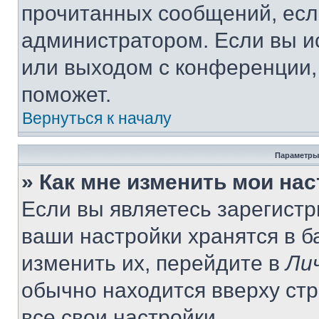
прочитанных сообщений, есл
администратором. Если вы и
или выходом с конференции,
поможет.
Вернуться к началу
Параметры
» Как мне изменить мои на
Если вы являетесь зарегист
ваши настройки хранятся в 
изменить их, перейдите в
Ли
обычно находится вверху ст
все свои настройки.