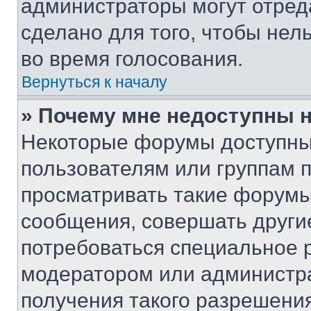
администраторы могут отреда
сделано для того, чтобы нел
во время голосования.
Вернуться к началу
» Почему мне недоступны
Некоторые форумы доступны
пользователям или группам 
просматривать такие форумы,
сообщения, совершать други
потребоваться специальное 
модератором или администр
получения такого разрешения