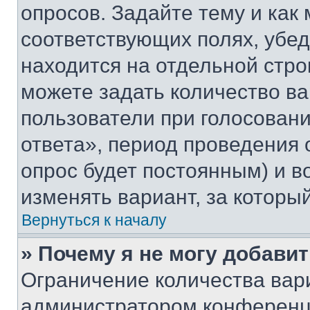
опросов. Задайте тему и как
соответствующих полях, убе
находится на отдельной стро
можете задать количество ва
пользователи при голосован
ответа», период проведения о
опрос будет постоянным) и 
изменять вариант, за которы
Вернуться к началу
» Почему я не могу добави
Ограничение количества вар
администратором конференци