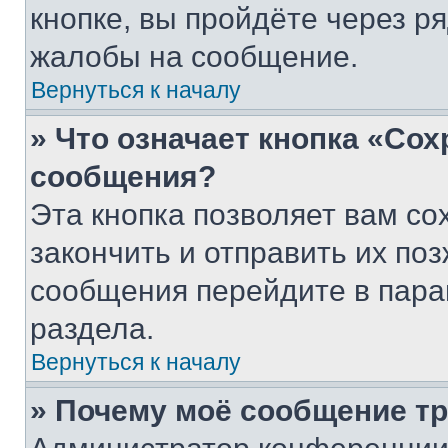
кнопке, вы пройдёте через р
жалобы на сообщение.
Вернуться к началу
» Что означает кнопка «Со
сообщения?
Эта кнопка позволяет вам со
закончить и отправить их поз
сообщения перейдите в пара
раздела.
Вернуться к началу
» Почему моё сообщение т