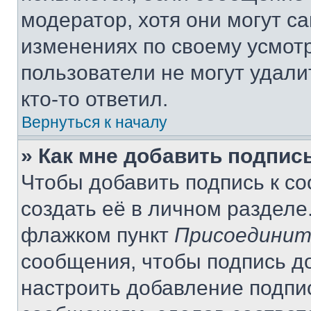
модератор, хотя они могут с
изменениях по своему усмот
пользователи не могут удали
кто-то ответил.
Вернуться к началу
» Как мне добавить подпис
Чтобы добавить подпись к с
создать её в личном разделе
флажком пункт
Присоединит
сообщения, чтобы подпись д
настроить добавление подпи