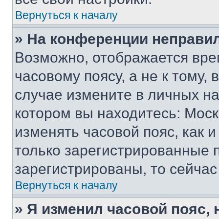
Вернуться к началу
» На конференции неправи
Возможно, отображается вре
часовому поясу, а не к тому,
случае измените в личных нас
котором вы находитесь: Москва
изменять часовой пояс, как и
только зарегистрированные п
зарегистрированы, то сейчас
Вернуться к началу
» Я изменил часовой пояс, 