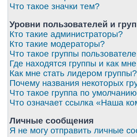
Что такое значки тем?
Уровни пользователей и гру
Кто такие администраторы?
Кто такие модераторы?
Что такое группы пользовател
Где находятся группы и как мне
Как мне стать лидером группы?
Почему названия некоторых гр
Что такое группа по умолчани
Что означает ссылка «Наша к
Личные сообщения
Я не могу отправить личные с