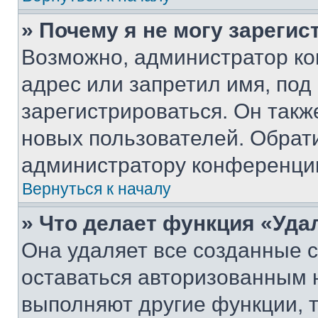
» Почему я не могу зареги
Возможно, администратор ко
адрес или запретил имя, под
зарегистрироваться. Он такж
новых пользователей. Обрат
администратору конференци
Вернуться к началу
» Что делает функция «Уда
Она удаляет все созданные c
оставаться авторизованным н
выполняют другие функции, 