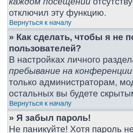
каждом посещении
отсутству
отключил эту функцию.
Вернуться к началу
» Как сделать, чтобы я не 
пользователей?
В настройках личного разде
пребывание на конференции
только администраторам, мо
остальных вы будете скрыты
Вернуться к началу
» Я забыл пароль!
Не паникуйте! Хотя пароль н