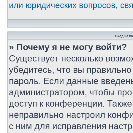
или юридических вопросов, св
Вход на к
» Почему я не могу войти?
Существует несколько возмо
убедитесь, что вы правильно
пароль. Если данные введен
администратором, чтобы про
доступ к конференции. Также
неправильно настроил конфи
с ним для исправления настр