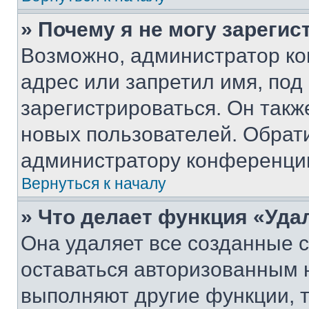
» Почему я не могу зареги
Возможно, администратор ко
адрес или запретил имя, под
зарегистрироваться. Он такж
новых пользователей. Обрат
администратору конференци
Вернуться к началу
» Что делает функция «Уда
Она удаляет все созданные c
оставаться авторизованным н
выполняют другие функции, 