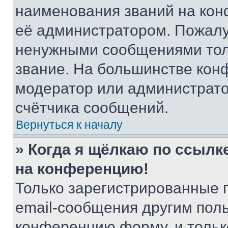
наименования званий на кон
её администратором. Пожалу
ненужными сообщениями толь
звание. На большинстве кон
модератор или администрато
счётчика сообщений.
Вернуться к началу
» Когда я щёлкаю по ссылке
на конференцию!
Только зарегистрированные 
email-сообщения другим пол
конференцию форму, и тольк