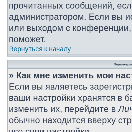
прочитанных сообщений, есл
администратором. Если вы и
или выходом с конференции,
поможет.
Вернуться к началу
Параметры
» Как мне изменить мои на
Если вы являетесь зарегист
ваши настройки хранятся в 
изменить их, перейдите в
Ли
обычно находится вверху ст
все свои настройки.