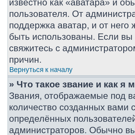
известно как «аватара» и об
пользователя. От администра
поддержка аватар, и от него 
быть использованы. Если вы
свяжитесь с администраторо
причин.
Вернуться к началу
» Что такое звание и как я 
Звания, отображаемые под 
количество созданных вами
определённых пользователей
администраторов. Обычно в