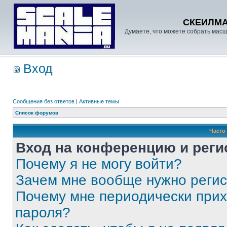
СКЕИЛМ
Думаете, что можете собрать масш
Вход
Сообщения без ответов
|
Активные темы
Список форумов
Часто
Вход на конференцию и реги
Почему я не могу войти?
Зачем мне вообще нужно реги
Почему мне периодически прих
пароля?