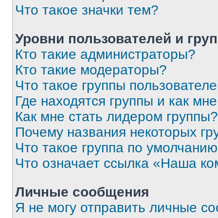
Что такое значки тем?
Уровни пользователей и гру
Кто такие администраторы?
Кто такие модераторы?
Что такое группы пользовател
Где находятся группы и как мне
Как мне стать лидером группы?
Почему названия некоторых гр
Что такое группа по умолчани
Что означает ссылка «Наша к
Личные сообщения
Я не могу отправить личные с