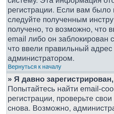
систему. Эта информация от
регистрации. Если вам было
следуйте полученным инстру
получено, то возможно, что 
email либо он заблокирован 
что ввели правильный адрес 
администратором.
Вернуться к началу
» Я давно зарегистрирован,
Попытайтесь найти email-со
регистрации, проверьте свои
снова. Возможно, администр