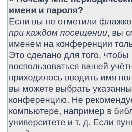
имени и пароля?
Если вы не отметили флажко
при каждом посещении
, вы 
именем на конференции толь
Это сделано для того, чтобы 
воспользоваться вашей учётн
приходилось вводить имя пол
вы можете выбрать указанный
конференцию. Не рекомендуе
компьютере, например в библ
университете и т. д. Если пу