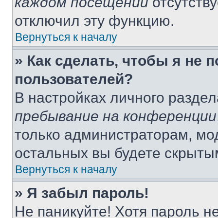
каждом посещении
отсутству
отключил эту функцию.
Вернуться к началу
» Как сделать, чтобы я не 
пользователей?
В настройках личного разде
пребывание на конференции
только администраторам, мо
остальных вы будете скрыты
Вернуться к началу
» Я забыл пароль!
Не паникуйте! Хотя пароль н