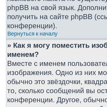
phpBB на свой язык. Допол
получить на сайте phpBB (сс
конференции).
Вернуться к началу
» Как я могу поместить из
именем?
Вместе с именем пользовател
изображения. Одно из них мо
обычно это звёздочки, квадр
то, сколько сообщений вы ос
конференции. Другое, обычн