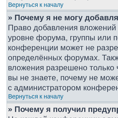
Вернуться к началу
» Почему я не могу добавл
Право добавления вложений 
уровне форума, группы или 
конференции может не разр
определённых форумах. Такж
вложения разрешено только 
вы не знаете, почему не мож
с администратором конфере
Вернуться к началу
» Почему я получил преду