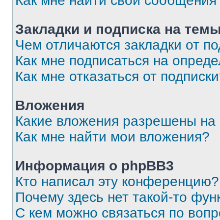
Как мне найти свои сообщения
Закладки и подписка на тем
Чем отличаются закладки от п
Как мне подписаться на опред
Как мне отказаться от подписк
Вложения
Какие вложения разрешены на
Как мне найти мои вложения?
Информация о phpBB3
Кто написал эту конференцию?
Почему здесь нет такой-то фун
С кем можно связаться по вопр