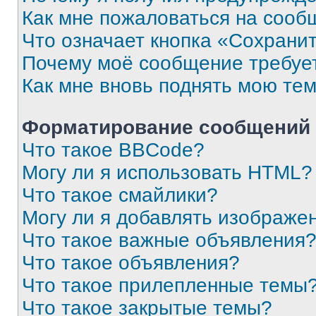
Как мне пожаловаться на сооб
Что означает кнопка «Сохрани
Почему моё сообщение требуе
Как мне вновь поднять мою те
Форматирование сообщений 
Что такое BBCode?
Могу ли я использовать HTML?
Что такое смайлики?
Могу ли я добавлять изображе
Что такое важные объявления
Что такое объявления?
Что такое прилепленные темы
Что такое закрытые темы?