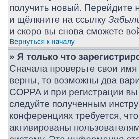
получить новый. Перейдите 
и щёлкните на ссылку
Забыл
и скоро вы снова сможете во
Вернуться к началу
» Я только что зарегистрир
Сначала проверьте свои имя 
верны, то возможны два вар
COPPA и при регистрации вы 
следуйте полученным инстру
конференциях требуется, чт
активированы пользователям