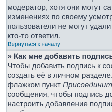
модератор, хотя они могут с
изменениях по своему усмот
пользователи не могут удали
кто-то ответил.
Вернуться к началу
» Как мне добавить подпис
Чтобы добавить подпись к с
создать её в личном разделе
флажком пункт
Присоединит
сообщения, чтобы подпись д
настроить добавление подпи