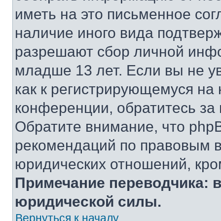
иметь на это письменное сог
наличие иного вида подтверж
разрешают сбор личной инф
младше 13 лет. Если вы не у
как к регистрирующемуся на 
конференции, обратитесь за
Обратите внимание, что php
рекомендаций по правовым в
юридических отношений, кро
Примечание переводчика: в
юридической силы.
Вернуться к началу