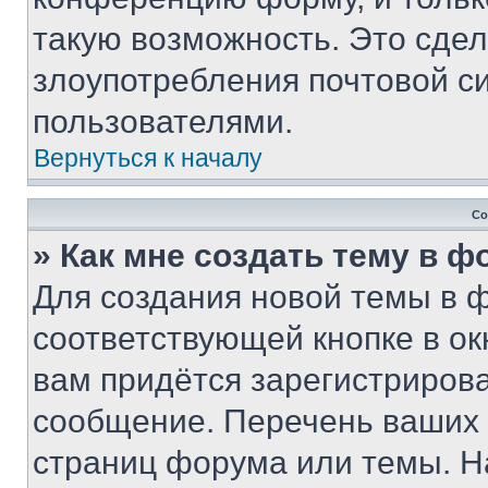
такую возможность. Это сдел
злоупотребления почтовой 
пользователями.
Вернуться к началу
Со
» Как мне создать тему в 
Для создания новой темы в 
соответствующей кнопке в о
вам придётся зарегистрирова
сообщение. Перечень ваших 
страниц форума или темы. Н