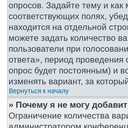
опросов. Задайте тему и как
соответствующих полях, убе
находится на отдельной стро
можете задать количество ва
пользователи при голосован
ответа», период проведения о
опрос будет постоянным) и 
изменять вариант, за которы
Вернуться к началу
» Почему я не могу добави
Ограничение количества вар
администратором конференци