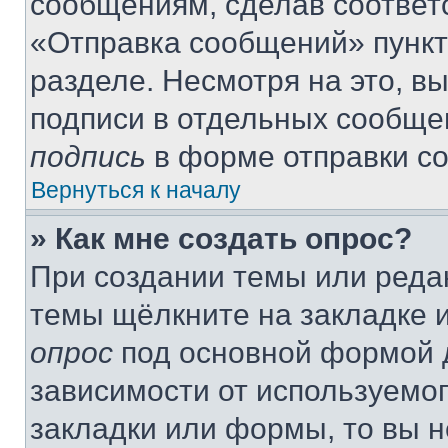
сообщениям, сделав соответ
«Отправка сообщений» пункт
разделе. Несмотря на это, в
подписи в отдельных сообще
подпись
в форме отправки с
Вернуться к началу
» Как мне создать опрос?
При создании темы или реда
темы щёлкните на закладке 
опрос
под основной формой д
зависимости от используемог
закладки или формы, то вы н