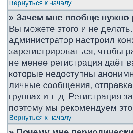
Вернуться к началу
» Зачем мне вообще нужно
Вы можете этого и не делать. 
администратор настроил ко
зарегистрироваться, чтобы р
не менее регистрация даёт 
которые недоступны анонимн
личные сообщения, отправка 
группах и т. д. Регистрация з
поэтому мы рекомендуем это
Вернуться к началу
» Почему мне периодически