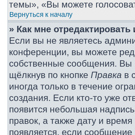
темы», «Вы можете голосовать
Вернуться к началу
» Как мне отредактировать
Если вы не являетесь админ
конференции, вы можете реда
собственные сообщения. Вы 
щёлкнув по кнопке
Правка
в 
иногда только в течение огр
создания. Если кто-то уже от
появится небольшая надпись,
правок, а также дату и время
появляется, если сообщение