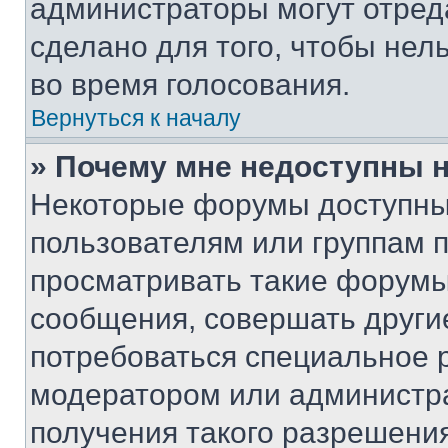
администраторы могут отреда
сделано для того, чтобы нел
во время голосования.
Вернуться к началу
» Почему мне недоступны
Некоторые форумы доступны
пользователям или группам 
просматривать такие форумы,
сообщения, совершать други
потребоваться специальное 
модератором или администр
получения такого разрешения