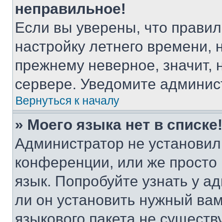
неправильное!
Если вы уверены, что правил
настройку летнего времени, 
прежнему неверное, значит,
сервере. Уведомите админис
Вернуться к началу
» Моего языка нет в списке
Администратор не установил
конференции, или же просто
язык. Попробуйте узнать у 
ли он установить нужный вам
языкового пакета не существ