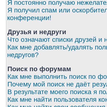
Я постоянно получаю нежелат
Я получил спам или оскорбитель
конференции!
Друзья и недруги
Что означают списки друзей и 
Как мне добавлять/удалять пол
недругов?
Поиск по форумам
Как мне выполнить поиск по ф
Почему мой поиск не даёт резу
В результате моего поиска я п
Как мне найти пользователя к