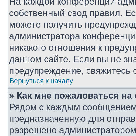
На каждой конференции адм
собственный свод правил. Е
можете получить предупрежде
администратора конференции
никакого отношения к преду
данном сайте. Если вы не зна
предупреждение, свяжитесь 
Вернуться к началу
» Как мне пожаловаться н
Рядом с каждым сообщением 
предназначенную для отправк
разрешено администратором