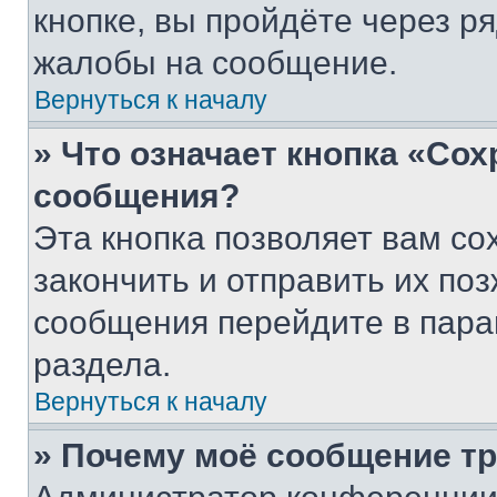
кнопке, вы пройдёте через р
жалобы на сообщение.
Вернуться к началу
» Что означает кнопка «Со
сообщения?
Эта кнопка позволяет вам со
закончить и отправить их поз
сообщения перейдите в пара
раздела.
Вернуться к началу
» Почему моё сообщение т