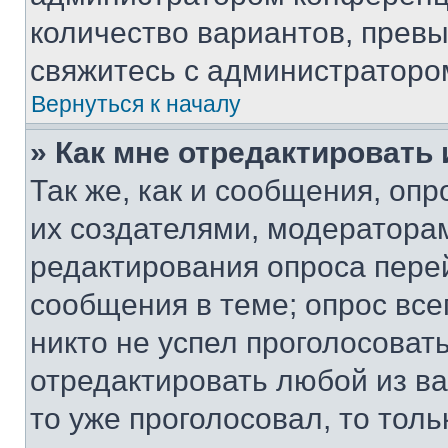
количество вариантов, прев
свяжитесь с администраторо
Вернуться к началу
» Как мне отредактировать
Так же, как и сообщения, оп
их создателями, модератора
редактирования опроса пере
сообщения в теме; опрос все
никто не успел проголосоват
отредактировать любой из ва
то уже проголосовал, то тол