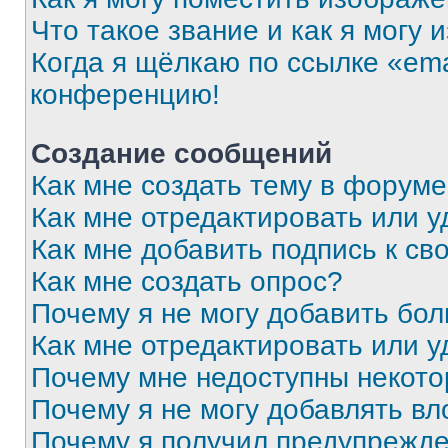
Что такое звание и как я могу 
Когда я щёлкаю по ссылке «ema
конференцию!
Создание сообщений
Как мне создать тему в форум
Как мне отредактировать или 
Как мне добавить подпись к с
Как мне создать опрос?
Почему я не могу добавить бо
Как мне отредактировать или у
Почему мне недоступны некот
Почему я не могу добавлять в
Почему я получил предупрежд