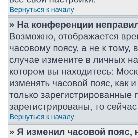
Вернуться к началу
» На конференции неправи
Возможно, отображается вре
часовому поясу, а не к тому,
случае измените в личных нас
котором вы находитесь: Москва
изменять часовой пояс, как и
только зарегистрированные п
зарегистрированы, то сейчас
Вернуться к началу
» Я изменил часовой пояс, 